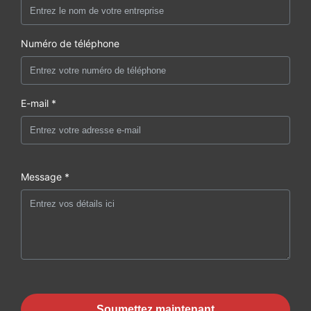
Numéro de téléphone
E-mail *
Message *
Soumettez maintenant