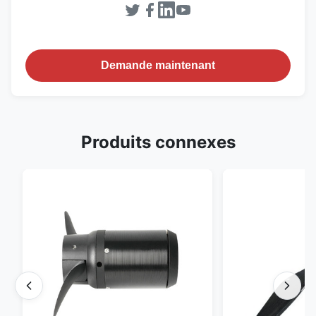
Demande maintenant
Produits connexes