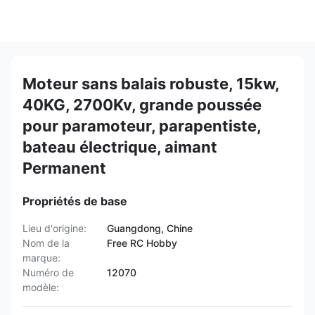
Moteur sans balais robuste, 15kw,
40KG, 2700Kv, grande poussée
pour paramoteur, parapentiste,
bateau électrique, aimant
Permanent
Propriétés de base
Lieu d'origine:
Guangdong, Chine
Nom de la
Free RC Hobby
marque:
Numéro de
12070
modèle: