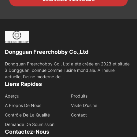
Dongguan Freerchobby Co.,Ltd
Dongguan Freerchobby Co., Ltd a été créée en 2023 et située
à Dongguan, connue comme l'usine mondiale. À l'heure
actuelle, l'usine moderne de...
Liens Rapides
Aperçu
Produits
A Propos De Nous
Visite D'usine
Contrôle De La Qualité
Contact
Demande De Soumission
Contactez-Nous