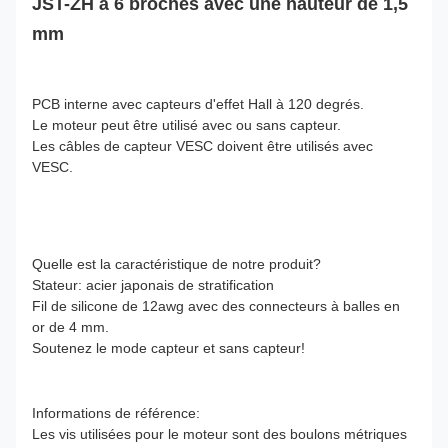
JST-ZH à 6 broches avec une hauteur de 1,5
mm
PCB interne avec capteurs d'effet Hall à 120 degrés.
Le moteur peut être utilisé avec ou sans capteur.
Les câbles de capteur VESC doivent être utilisés avec
VESC.
Quelle est la caractéristique de notre produit?
Stateur: acier japonais de stratification
Fil de silicone de 12awg avec des connecteurs à balles en
or de 4 mm.
Soutenez le mode capteur et sans capteur!
Informations de référence:
Les vis utilisées pour le moteur sont des boulons métriques