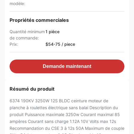
modèle:
Propriétés commerciales
Quantité minimum
1 pièce
de commande:
Prix:
$54-75 / piece
Demande maintenant
Résumé du produit
6374 190KV 3250W 12S BLDC ceinture moteur de
planche à roulettes électrique sans balai Description du
produit Puissance maximale 3250w Courant maximal 85
ampères Courant sans charge 1.12A 10V Volts max 12s
Recommandation du CSE 3 à 12s 50A Maximum de couple