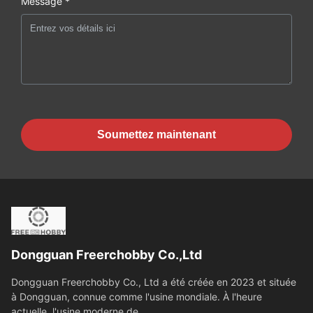
Message *
Soumettez maintenant
Dongguan Freerchobby Co.,Ltd
Dongguan Freerchobby Co., Ltd a été créée en 2023 et située
à Dongguan, connue comme l'usine mondiale. À l'heure
actuelle, l'usine moderne de...