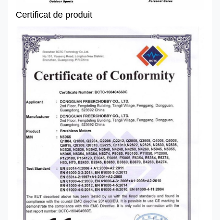
Certificat de produit