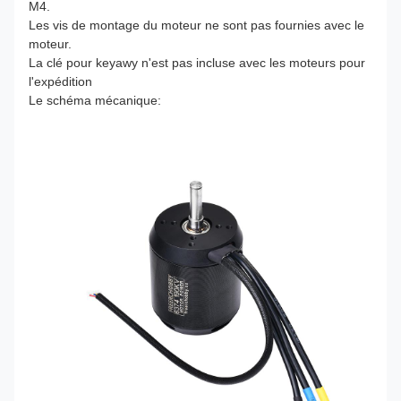
M4.
Les vis de montage du moteur ne sont pas fournies avec le
moteur.
La clé pour keyawy n'est pas incluse avec les moteurs pour
l'expédition
Le schéma mécanique: