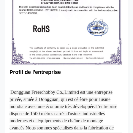
Profil de l'entreprise
Dongguan Freerchobby Co.,Limited est une entreprise
privée, située à Dongguan, qui est célèbre pour l'usine
mondiale avec une économie très développée.L'entreprise
dispose de 1500 mètres carrés d'usines industrielles
modernes et d' équipements de chaîne de montage
avancés.Nous sommes spécialisés dans la fabrication de