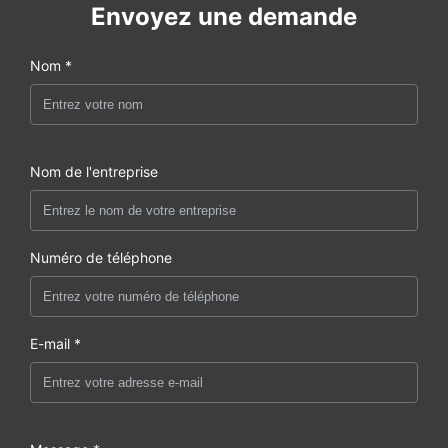
Envoyez une demande
Nom *
Nom de l'entreprise
Numéro de téléphone
E-mail *