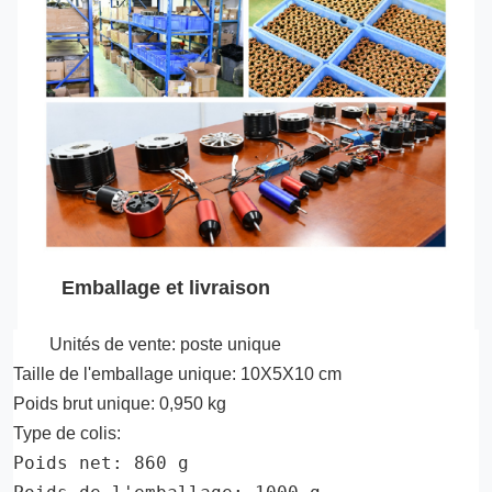
Emballage et livraison
Unités de vente: poste unique
Taille de l'emballage unique: 10X5X10 cm
Poids brut unique: 0,950 kg
Type de colis:
Poids net: 860 g