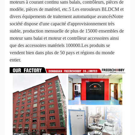
moteurs à courant continu sans balais, contrôleurs, pièces de
modèle, pièces de matériel, etc.5 Les enrouleurs BLDCM et
divers équipements de traitement automatique avancésNotre
société dispose d'une capacité d'approvisionnement très
stable, production mensuelle de plus de 15000 ensembles de
moteur sans balai et moteur et contrôleur accessoires ainsi
que des accessoires matériels 100000.Les produits se
vendent bien dans plus de 50 pays et régions du monde
entier.