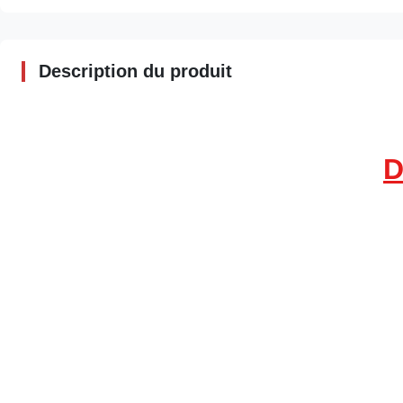
Description du produit
D