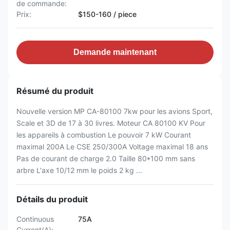
de commande:
Prix:
$150-160 / piece
Demande maintenant
Résumé du produit
Nouvelle version MP CA-80100 7kw pour les avions Sport,
Scale et 3D de 17 à 30 livres. Moteur CA 80100 KV Pour
les appareils à combustion Le pouvoir 7 kW Courant
maximal 200A Le CSE 250/300A Voltage maximal 18 ans
Pas de courant de charge 2.0 Taille 80*100 mm sans
arbre L'axe 10/12 mm le poids 2 kg ...
Détails du produit
Continuous
75A
Current(A):