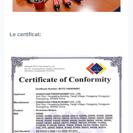
Le certificat: