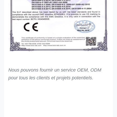
Nous pouvons fournir un service OEM, ODM
pour tous les clients et projets potentiels.