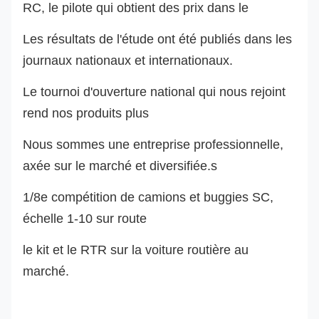
RC, le pilote qui obtient des prix dans le
Les résultats de l'étude ont été publiés dans les
journaux nationaux et internationaux.
Le tournoi d'ouverture national qui nous rejoint
rend nos produits plus
Nous sommes une entreprise professionnelle,
axée sur le marché et diversifiée.
s
1/8e compétition de camions et buggies SC,
échelle 1-10 sur route
le kit et le RTR sur la voiture routière au
marché.