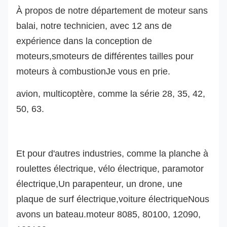
À propos de notre département de moteur sans
balai, notre technicien, avec 12 ans de
expérience dans la conception de
moteurs,
s
moteurs de différentes tailles pour
moteurs à combustion
Je vous en prie.
avion, multicoptère, comme la série 28, 35, 42,
50, 63.
Et pour d'autres industries, comme la planche à
roulettes électrique, vélo électrique, paramotor
électrique,
Un parapenteur, un drone,
une
plaque de surf électrique,
voiture électrique
Nous
avons un bateau.
moteur 8085, 80100, 12090,