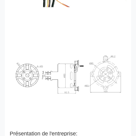
Présentation de l'entreprise: