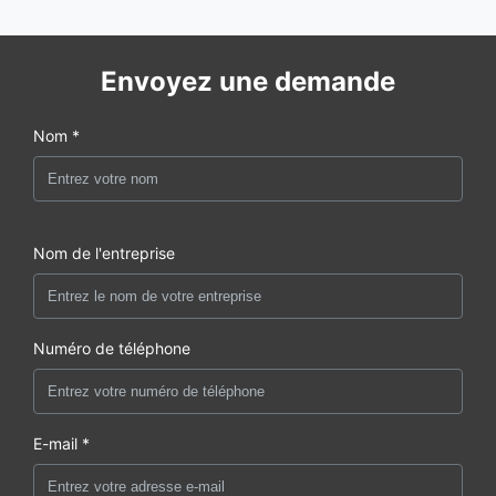
Envoyez une demande
Nom *
Nom de l'entreprise
Numéro de téléphone
E-mail *