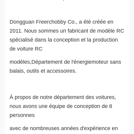
Dongguan Freerchobby Co., a été créée en
2011. Nous sommes un fabricant de modèle RC
spécialisé dans la conception et la production
de voiture RC
modèle
s
,
Département de l'énergie
moteur sans
balai
s
, outils et accessoires.
À propos de notre département des voitures,
nous avons une équipe de conception de 8
personnes
avec de nombreuses années d'expérience en