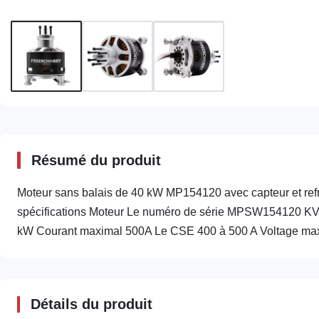
Résumé du produit
Moteur sans balais de 40 kW MP154120 avec capteur et refro
spécifications Moteur Le numéro de série MPSW154120 KV
kW Courant maximal 500A Le CSE 400 à 500 A Voltage maxi
Détails du produit