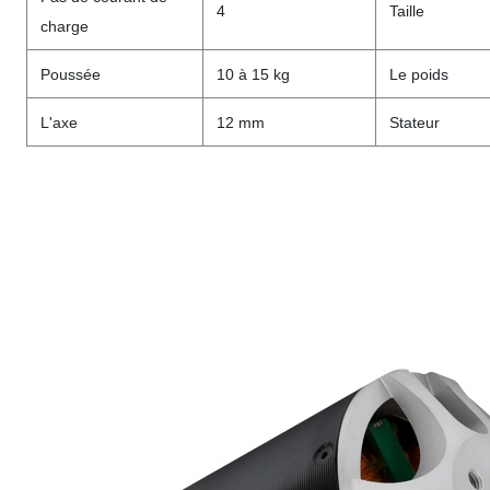
4
Taille
charge
Poussée
10 à 15 kg
Le poids
L'axe
12 mm
Stateur