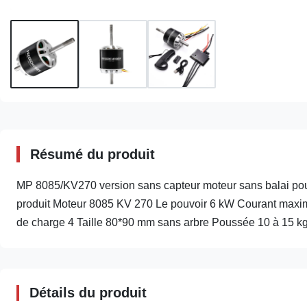
Résumé du produit
MP 8085/KV270 version sans capteur moteur sans balai pour
produit Moteur 8085 KV 270 Le pouvoir 6 kW Courant maxi
de charge 4 Taille 80*90 mm sans arbre Poussée 10 à 15 kg 
Détails du produit