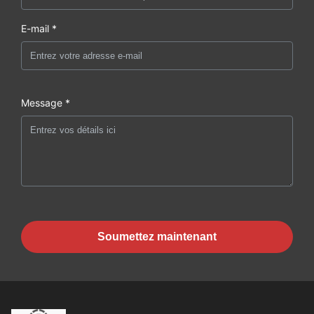
E-mail *
Message *
Soumettez maintenant