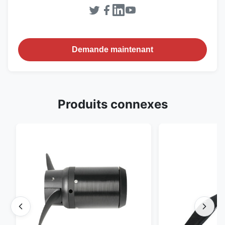
Demande maintenant
Produits connexes