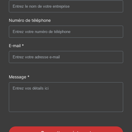
Numéro de téléphone
E-mail *
Message *