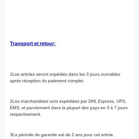
Transport et retour:
1Les articles seront expédiés dans les 3 jours ouvrables
après réception du paiement complet.
2Les marchandises sont expédiées par DHL Express, UPS,
EMS, et parviennent dans la plupart des pays en 3 à 7 jours
respectivement.
3La période de garantie est de 2 ans pour cet article.