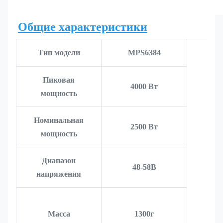
Общие характеристики
Тип модели
MPS6384
Пиковая
4000 Вт
мощность
Номинальная
2500 Вт
мощность
Диапазон
48-58В
напряжения
Масса
1300г