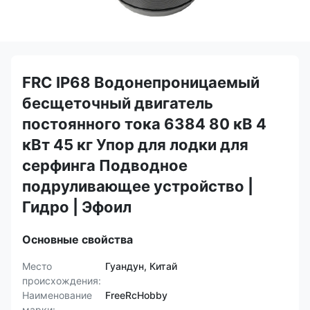
FRC IP68 Водонепроницаемый
бесщеточный двигатель
постоянного тока 6384 80 кВ 4
кВт 45 кг Упор для лодки для
серфинга Подводное
подруливающее устройство |
Гидро | Эфоил
Основные свойства
Место
Гуандун, Китай
происхождения:
Наименование
FreeRcHobby
марки: