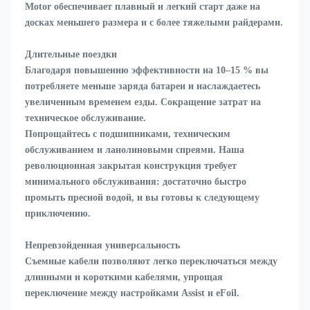
Motor обеспечивает плавный и легкий старт даже на 
досках меньшего размера и с более тяжелыми райдерами.
Длительные поездки
Благодаря повышению эффективности на 10–15 % вы 
потребляете меньше заряда батареи и наслаждаетесь 
увеличенным временем езды. Сокращение затрат на 
техническое обслуживание.
Попрощайтесь с подшипниками, техническим 
обслуживанием и ланолиновыми спреями. Наша 
революционная закрытая конструкция требует 
минимального обслуживания: достаточно быстро 
промыть пресной водой, и вы готовы к следующему 
приключению.
Непревзойденная универсальность
Съемные кабели позволяют легко переключаться между 
длинными и короткими кабелями, упрощая 
переключение между настройками Assist и eFoil.