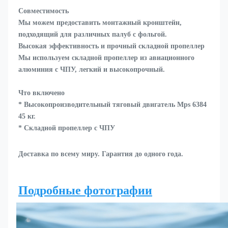
Совместимость
Мы можем предоставить монтажный кронштейн, 
подходящий для различных палуб с фольгой.
Высокая эффективность и прочный складной пропеллер
Мы используем складной пропеллер из авиационного 
алюминия с ЧПУ, легкий и высокопрочный.
Что включено
* Высокопроизводительный тяговый двигатель Mps 6384 
45 кг.
* Складной пропеллер с ЧПУ
Доставка по всему миру. Гарантия до одного года.
Подробные фотографии