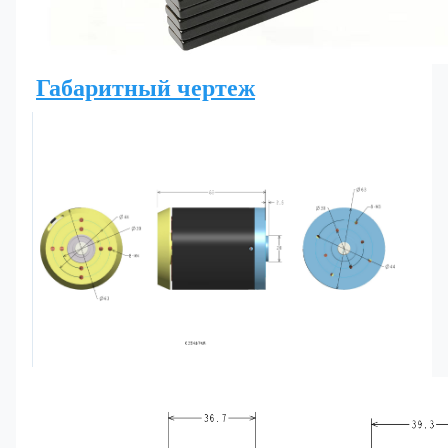
Габаритный чертеж