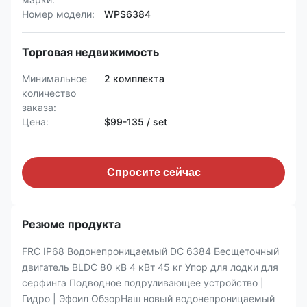
Номер модели:
WPS6384
Торговая недвижимость
Минимальное
2 комплекта
количество
заказа:
Цена:
$99-135 / set
Спросите сейчас
Резюме продукта
FRC IP68 Водонепроницаемый DC 6384 Бесщеточный
двигатель BLDC 80 кВ 4 кВт 45 кг Упор для лодки для
серфинга Подводное подруливающее устройство |
Гидро | Эфоил ОбзорНаш новый водонепроницаемый