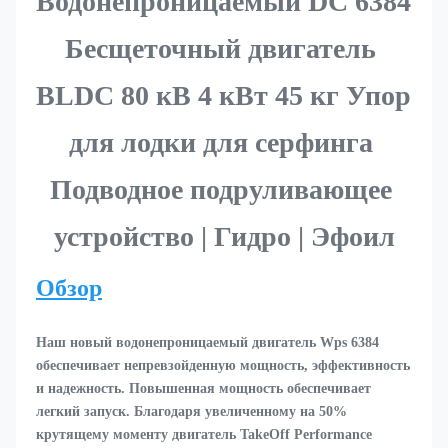
Водонепроницаемый DC 6384 
Бесщеточный двигатель 
BLDC 80 кВ 4 кВт 45 кг Упор 
для лодки для серфинга 
Подводное подруливающее 
устройство | Гидро | Эфоил
Обзор
Наш новый водонепроницаемый двигатель Wps 6384 
обеспечивает непревзойденную мощность, эффективность 
и надежность. Повышенная мощность обеспечивает 
легкий запуск. Благодаря увеличенному на 50% 
крутящему моменту двигатель TakeOff Performance 