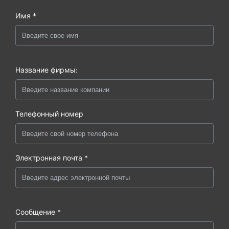
Имя *
Название фирмы:
Телефонный номер
Электронная почта *
Сообщение *