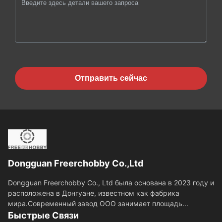
Отправить сейчас
Dongguan Freerchobby Co.,Ltd
Dongguan Freerchobby Co., Ltd была основана в 2023 году и
расположена в Донгуане, известном как фабрика
мира.Современный завод ООО занимает площадь...
Быстрые Связи