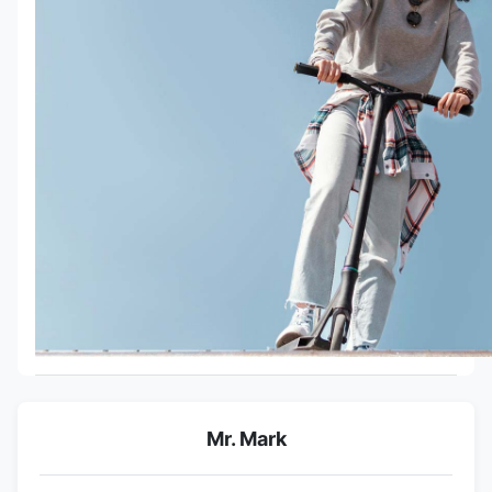
Mr. Mark