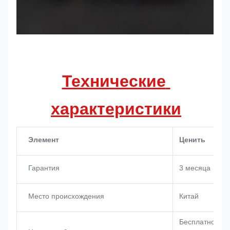
Технические 
характеристики
Элемент
Ценить
Гарантия
3 месяца
Место происхождения
Китай
Бесплатное