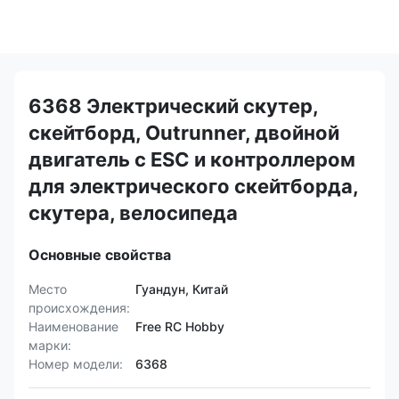
6368 Электрический скутер,
скейтборд, Outrunner, двойной
двигатель с ESC и контроллером
для электрического скейтборда,
скутера, велосипеда
Основные свойства
Место
Гуандун, Китай
происхождения:
Наименование
Free RC Hobby
марки:
Номер модели:
6368