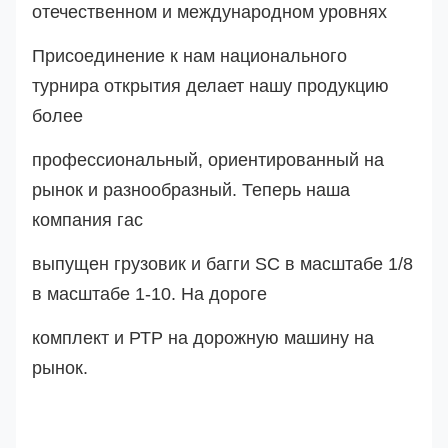
отечественном и международном уровнях
Присоединение к нам национального
турнира открытия делает нашу продукцию
более
профессиональный, ориентированный на
рынок и разнообразный. Теперь наша
компания га
с
выпущен грузовик и багги SC в масштабе 1/8
в масштабе 1-10. На дороге
комплект и РТР на дорожную машину на
рынок.