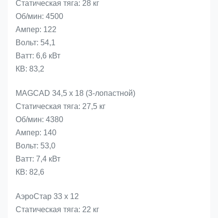
Статическая тяга: 28 кг
Об/мин: 4500
Ампер: 122
Вольт: 54,1
Ватт: 6,6 кВт
КВ: 83,2
MAGCAD 34,5 x 18 (3-лопастной)
Статическая тяга: 27,5 кг
Об/мин: 4380
Ампер: 140
Вольт: 53,0
Ватт: 7,4 кВт
КВ: 82,6
АэроСтар 33 х 12
Статическая тяга: 22 кг