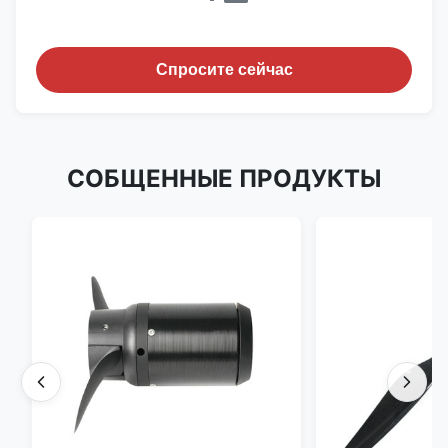
Спросите сейчас
СОБЩЕННЫЕ ПРОДУКТЫ