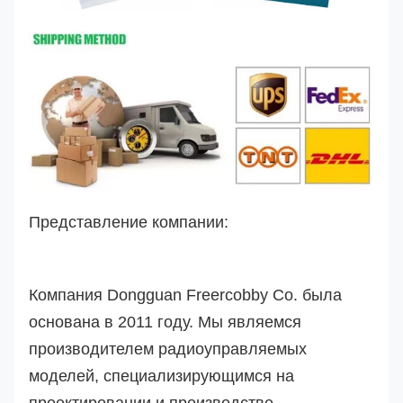
Представление компании:
Компания Dongguan Freercobby Co. была
основана в 2011 году. Мы являемся
производителем радиоуправляемых
моделей, специализирующимся на