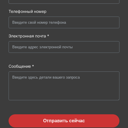
Телефонный номер
Электронная почта *
Сообщение *
Отправить сейчас