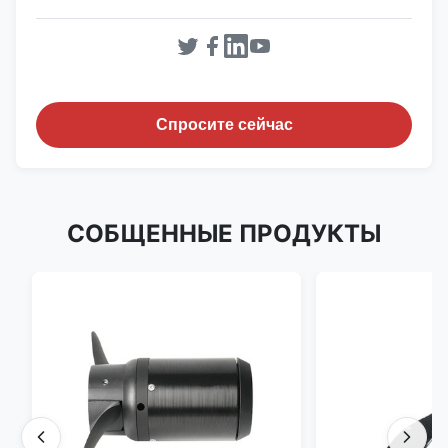
Спросите сейчас
СОБЩЕННЫЕ ПРОДУКТЫ