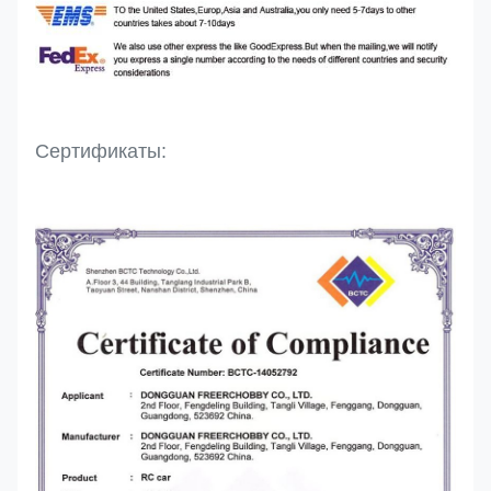
Сертификаты: