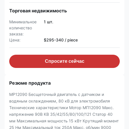
Торговая недвижимость
Минимальное
1 шт.
количество
заказа:
Цена:
$295-340 / piece
Спросите сейчас
Резюме продукта
MP12090 Бесщеточный двигатель с датчиком и
водяным охлаждением, 80 кВ для электромобиля
Технические характеристики Мотор МП12090 Макс.
напряжение 90В КВ 35/42/55/80/100/121 Статор 40
мм Максимальная мощность 15 кВт Крутящий момент
25 Нм Максимальный ток 250А Макс. об/мин 9000