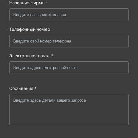
Название фирмы:
Телефонный номер
Электронная почта *
Сообщение *