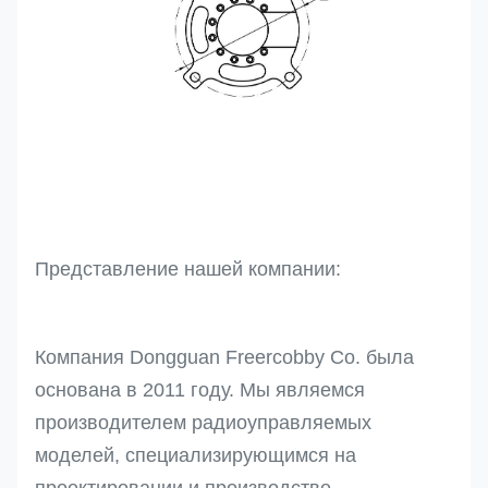
Представление нашей компании:
Компания Dongguan Freercobby Co. была
основана в 2011 году. Мы являемся
производителем радиоуправляемых
моделей, специализирующимся на
проектировании и производстве