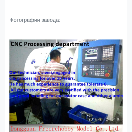
Фотографии завода: