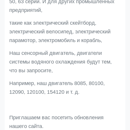
50, 63 серии. И для других промышленных
предприятий,
такие как электрический скейтборд,
электрический велосипед, электрический
парамотор, электромобиль и корабль,
Наш сенсорный двигатель, двигатели
системы водяного охлаждения будут тем,
что вы запросите,
Например, наш двигатель 8085, 80100,
12090, 120100, 154120 и т. д.
Приглашаем вас посетить обновления
нашего сайта.