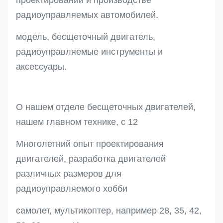
радиоуправляемых автомобилей.
модель, бесщеточный двигатель,
радиоуправляемые инструменты и
аксессуары.
О нашем отделе бесщеточных двигателей,
нашем главном технике, с 12
Многолетний опыт проектирования
двигателей, разработка двигателей
различных размеров для
радиоуправляемого хобби
самолет, мультикоптер, например 28, 35, 42,