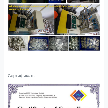
Сертификаты: