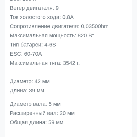
Ветер двигателя: 9
Ток холостого хода: 0,8A
Сопротивление двигателя: 0,03500hm
Максимальная мощность: 820 Вт
Тип батареи: 4-6S
ESC: 60-70A
Максимальная тяга: 3542 г.
Диаметр: 42 мм
Длина: 39 мм
Диаметр вала: 5 мм
Расширенный вал: 20 мм
Общая длина: 59 мм