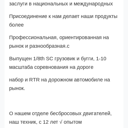
заслуги в национальных и международных
Присоединение к нам делает наши продукты
более
Профессиональная, ориентированная на
рынок и разнообразная.
с
Выпущен 1/8th SC грузовик и бугги, 1-10
масштаба соревнования на дороге
набор и RTR на дорожном автомобиле на
рынок.
О нашем отделе бесбросовых двигателей,
наш техник, с 12 лет √ опытом