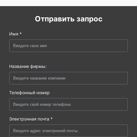
Гидро | Эфоил
Отправить запрос
Имя *
Название фирмы:
Телефонный номер
Электронная почта *