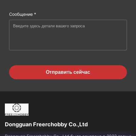
Сообщение *
Отправить сейчас
Dongguan Freerchobby Co.,Ltd