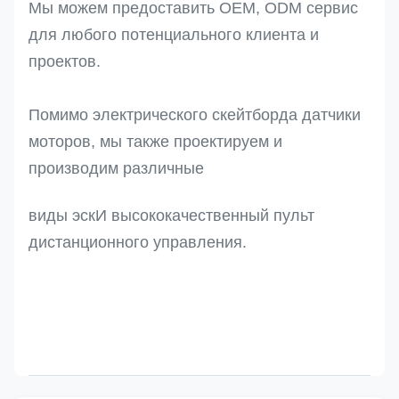
Мы можем предоставить OEM, ODM сервис
для любого потенциального клиента и
проектов.
Помимо электрического скейтборда датчики
моторов, мы также проектируем и
производим различные
виды эск
И высококачественный пульт
дистанционного управления.