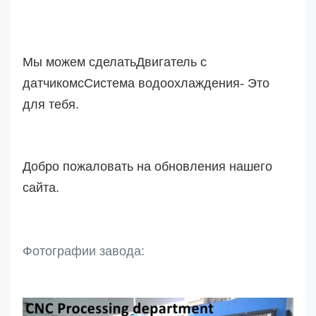
Мы можем сделать
Двигатель с
датчиком
с
Система водоохлаждения
- Это
для тебя.
Добро пожаловать на обновления нашего
сайта.
Фотографии завода: