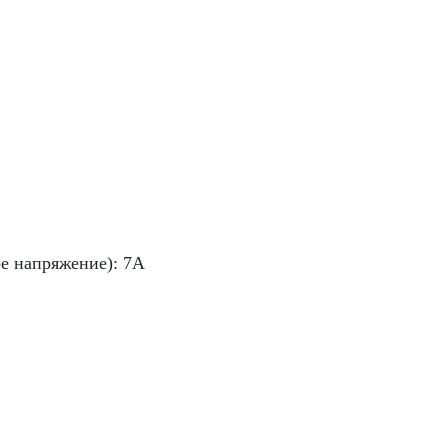
 напряжение): 7A