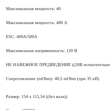
Максимальная мощность: 40
Максимальная мощность: 400 A
ESC: 400A/500A
Максимальная напряженность: 120 В
НЕ НАВЕЖНОЕ ПРЕДВЕДЕНИЕ ((20В испытательное
Сопротивление (mOhm): 48,5 mOhm (при 35 кВ)
Размер: 154 x 115,54 ((без вала))