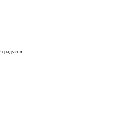
 градусов