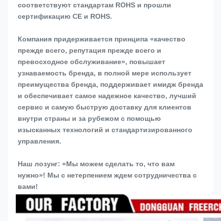
соответствуют стандартам ROHS и прошли 
сертификацию CE и ROHS.
Компания придерживается принципа «качество 
прежде всего, репутация прежде всего и 
превосходное обслуживание», повышает 
узнаваемость бренда, в полной мере использует 
преимущества бренда, поддерживает имидж бренда 
и обеспечивает самое надежное качество, лучший 
сервис и самую быструю доставку для клиентов 
внутри страны и за рубежом с помощью 
изысканных технологий и стандартизированного 
управления.
Наш лозунг: «Мы можем сделать то, что вам 
нужно»! Мы с нетерпением ждем сотрудничества с 
вами!