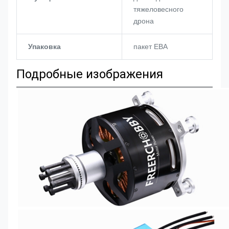
тяжеловесного
дрона
Упаковка
пакет ЕВА
Подробные изображения