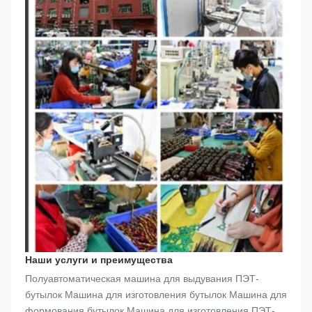
Наши услуги и преимущества
Полуавтоматическая машина для выдувания ПЭТ-
бутылок Машина для изготовления бутылок Машина для 
формования бутылок Машина для изготовления ПЭТ-