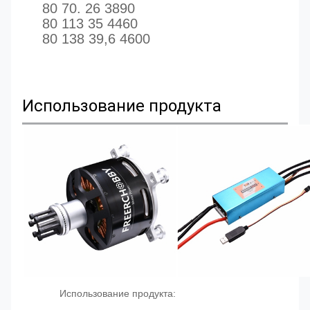
80 70. 26 3890
80 113 35 4460
80 138 39,6 4600
Использование продукта
Использование продукта: