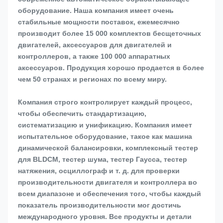
оборудование. Наша компания имеет очень 
стабильные мощности поставок, ежемесячно 
производит более 15 000 комплектов бесщеточных 
двигателей, аксессуаров для двигателей и 
контроллеров, а также 100 000 аппаратных 
аксессуаров. Продукция хорошо продается в более 
чем 50 странах и регионах по всему миру.
Компания строго контролирует каждый процесс, 
чтобы обеспечить стандартизацию, 
систематизацию и унификацию. Компания имеет 
испытательное оборудование, такое как машина 
динамической балансировки, комплексный тестер 
для BLDCM, тестер шума, тестер Гаусса, тестер 
натяжения, осциллограф и т. д. для проверки 
производительности двигателя и контроллера во 
всем диапазоне и обеспечения того, чтобы каждый 
показатель производительности мог достичь 
международного уровня. Все продукты и детали 