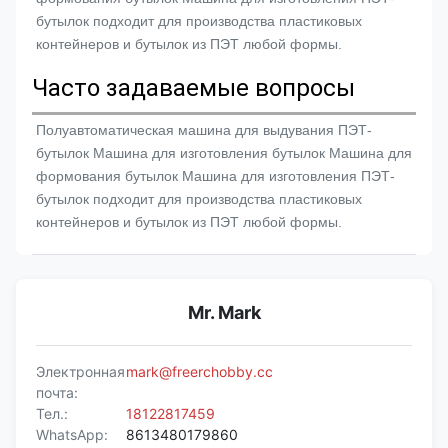
бутылок подходит для производства пластиковых 
контейнеров и бутылок из ПЭТ любой формы.
Часто задаваемые вопросы
Полуавтоматическая машина для выдувания ПЭТ-
бутылок Машина для изготовления бутылок Машина для 
формования бутылок Машина для изготовления ПЭТ-
бутылок подходит для производства пластиковых 
контейнеров и бутылок из ПЭТ любой формы.
Mr. Mark
Электронная
mark@freerchobby.cc
почта:
Тел.:
18122817459
WhatsApp:
8613480179860