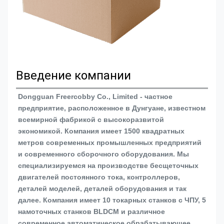
Введение компании
Dongguan Freercobby Co., Limited - частное 
предприятие, расположенное в Дунгуане, известном 
всемирной фабрикой с высокоразвитой 
экономикой. Компания имеет 1500 квадратных 
метров современных промышленных предприятий 
и современного сборочного оборудования. Мы 
специализируемся на производстве бесщеточных 
двигателей постоянного тока, контроллеров, 
деталей моделей, деталей оборудования и так 
далее. Компания имеет 10 токарных станков с ЧПУ, 5 
намоточных станков BLDCM и различное 
современное автоматическое обрабатывающее 