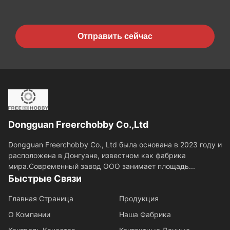
Отправить сейчас
Dongguan Freerchobby Co.,Ltd
Dongguan Freerchobby Co., Ltd была основана в 2023 году и
расположена в Донгуане, известном как фабрика
мира.Современный завод ООО занимает площадь...
Быстрые Связи
Главная Страница
Продукция
О Компании
Наша Фабрика