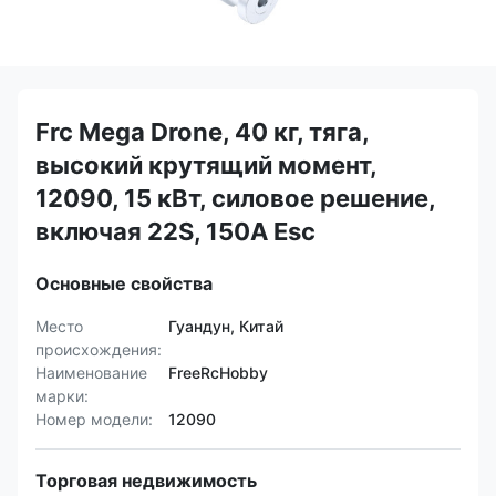
Frc Mega Drone, 40 кг, тяга,
высокий крутящий момент,
12090, 15 кВт, силовое решение,
включая 22S, 150A Esc
Основные свойства
Место
Гуандун, Китай
происхождения:
Наименование
FreeRcHobby
марки:
Номер модели:
12090
Торговая недвижимость