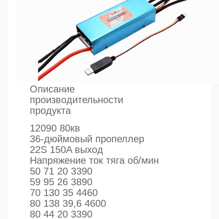
Описание
производительности
продукта
12090 80кв
36-дюймовый пропеллер
22S 150A выход
Напряжение ток тяга об/мин
50 71 20 3390
59 95 26 3890
70 130 35 4460
80 138 39,6 4600
80 44 20 3390