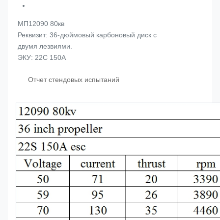
МП12090 80кв
Реквизит: 36-дюймовый карбоновый диск с
двумя лезвиями.
ЭКУ: 22С 150А
Отчет стендовых испытаний