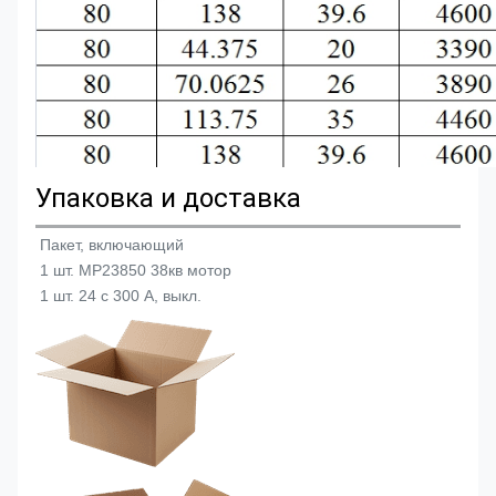
Упаковка и доставка
Пакет, включающий
1 шт. MP23850 38кв мотор
1 шт. 24 с 300 А, выкл.