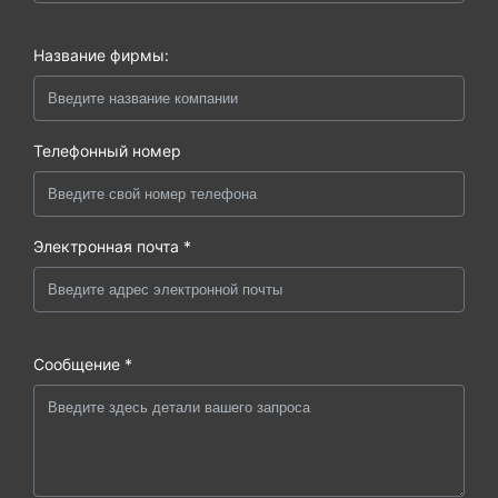
Название фирмы:
Телефонный номер
Электронная почта *
Сообщение *