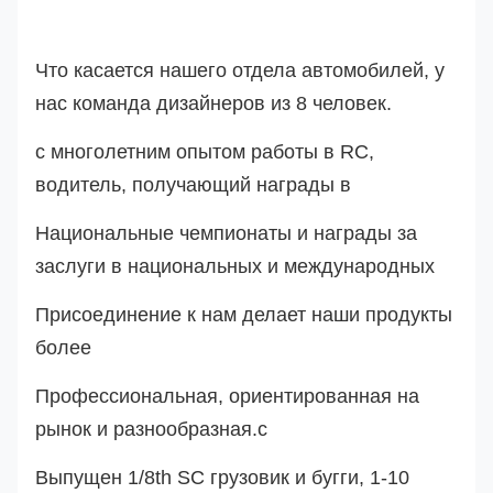
Что касается нашего отдела автомобилей, у
нас команда дизайнеров из 8 человек.
с многолетним опытом работы в RC,
водитель, получающий награды в
Национальные чемпионаты и награды за
заслуги в национальных и международных
Присоединение к нам делает наши продукты
более
Профессиональная, ориентированная на
рынок и разнообразная.
с
Выпущен 1/8th SC грузовик и бугги, 1-10