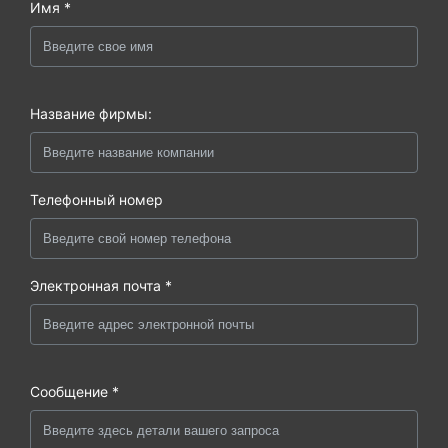
Имя *
Название фирмы:
Телефонный номер
Электронная почта *
Сообщение *