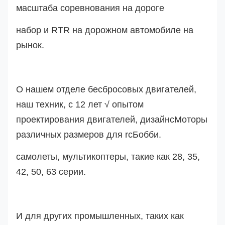
масштаба соревнования на дороге
набор и RTR на дорожном автомобиле на
рынок.
О нашем отделе бесбросовых двигателей,
наш техник, с 12 лет √ опытом
проектирования двигателей, дизайн
с
Моторы
различных размеров для rc
Бобби.
самолеты, мультикоптеры, такие как 28, 35,
42, 50, 63 серии.
И для других промышленных, таких как