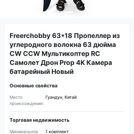
Freerchobby 63*18 Пропеллер из
углеродного волокна 63 дюйма
CW CCW Мультикоптер RC
Самолет Дрон Prop 4K Камера
батарейный Новый
Основные свойства
Место
Гуандун, Китай
происхождения:
Торговая недвижимость
Минимальное
1 комплект