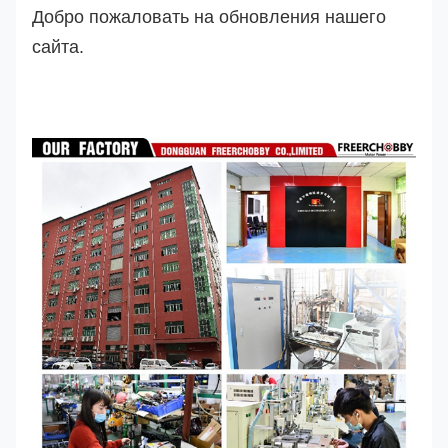
Добро пожаловать на обновления нашего
сайта.