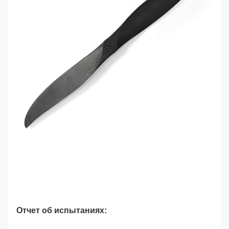
Отчет об испытаниях: