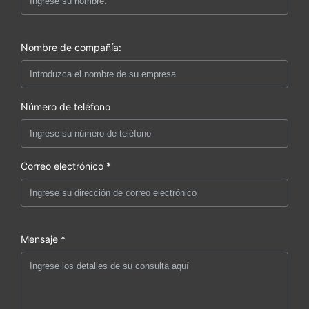
Nombre de compañía:
Número de teléfono
Correo electrónico *
Mensaje *