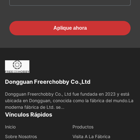
Aplique ahora
Dongguan Freerchobby Co.,Ltd
Dongguan Freerchobby Co., Ltd fue fundada en 2023 y está
ubicada en Dongguan, conocida como la fábrica del mundo.La
moderna fábrica de Ltd. se...
Vínculos Rápidos
Inicio
Productos
Sobre Nosotros
Visita A La Fábrica