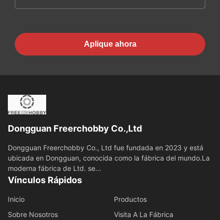
Aplique ahora
Dongguan Freerchobby Co.,Ltd
Dongguan Freerchobby Co., Ltd fue fundada en 2023 y está
ubicada en Dongguan, conocida como la fábrica del mundo.La
moderna fábrica de Ltd. se...
Vínculos Rápidos
Inicio
Productos
Sobre Nosotros
Visita A La Fábrica