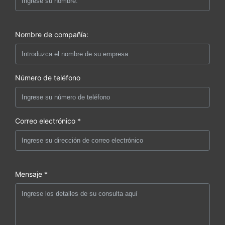
Nombre de compañía:
Número de teléfono
Correo electrónico *
Mensaje *