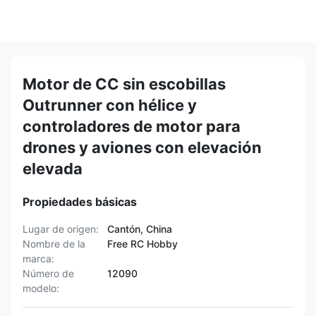
Motor de CC sin escobillas
Outrunner con hélice y
controladores de motor para
drones y aviones con elevación
elevada
Propiedades básicas
Lugar de origen:
Cantón, China
Nombre de la
Free RC Hobby
marca:
Número de
12090
modelo: