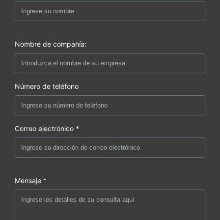
Nombre de compañía:
Número de teléfono
Correo electrónico *
Mensaje *