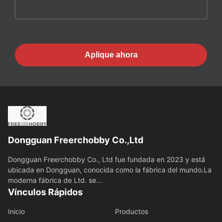
Aplique ahora
Dongguan Freerchobby Co.,Ltd
Dongguan Freerchobby Co., Ltd fue fundada en 2023 y está
ubicada en Dongguan, conocida como la fábrica del mundo.La
moderna fábrica de Ltd. se...
Vínculos Rápidos
Inicio
Productos