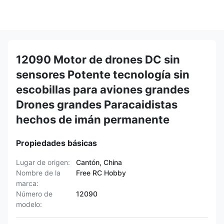
12090 Motor de drones DC sin
sensores Potente tecnología sin
escobillas para aviones grandes
Drones grandes Paracaidistas
hechos de imán permanente
Propiedades básicas
Lugar de origen:
Cantón, China
Nombre de la
Free RC Hobby
marca:
Número de
12090
modelo: