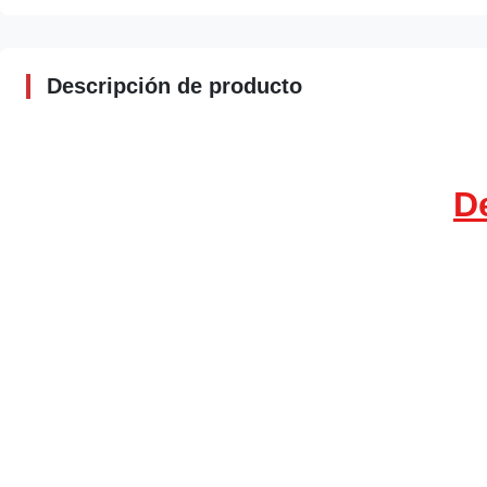
Descripción de producto
De