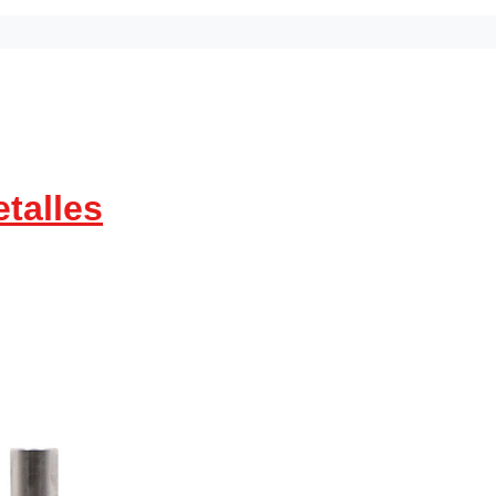
talles