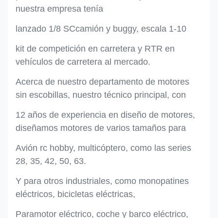
nuestra empresa tenía
lanzado 1/8 SC
camión y buggy, escala 1-10
kit de competición en carretera
y RTR en
vehículos de carretera al mercado.
Acerca de nuestro departamento de motores
sin escobillas, nuestro técnico principal, con
12 años de experiencia en diseño de motores,
diseñamos motores de varios tamaños para
Avión rc hobby, multicóptero, como las series
28, 35, 42, 50, 63.
Y para otros industriales, como monopatines
eléctricos, bicicletas eléctricas,
Paramotor eléctrico, coche y barco eléctrico,