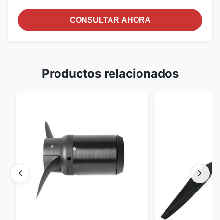
CONSULTAR AHORA
Productos relacionados