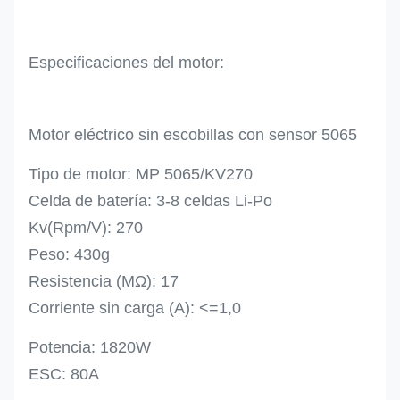
Especificaciones del motor:
Motor eléctrico sin escobillas con sensor 5065
Tipo de motor: MP 5065/KV270
Celda de batería: 3-8 celdas Li-Po
Kv(Rpm/V): 270
Peso: 430g
Resistencia (MΩ): 17
Corriente sin carga (A): <=1,0
Potencia: 1820W
ESC: 80A