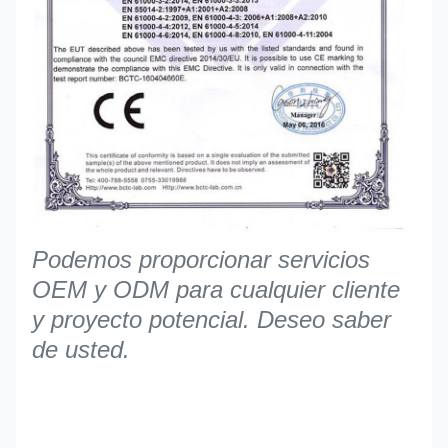
Podemos proporcionar servicios
OEM y ODM para cualquier cliente
y proyecto potencial. Deseo saber
de usted.