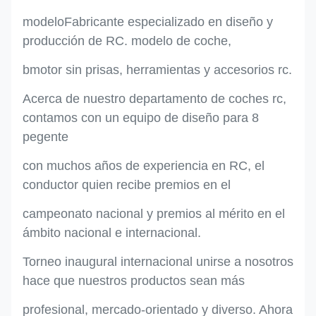
modelo
Fabricante especializado en diseño y
producción de RC.
modelo de coche,
b
motor sin prisas, herramientas y accesorios rc.
Acerca de nuestro departamento de coches rc,
contamos con un equipo de diseño para 8
pe
gente
con muchos años de experiencia en RC, el
conductor
quien recibe premios en el
campeonato nacional y premios al mérito en el
ámbito nacional e internacional.
Torneo inaugural internacional unirse a nosotros
hace que nuestros productos sean más
profesional, mercado-
orientado y diverso. Ahora