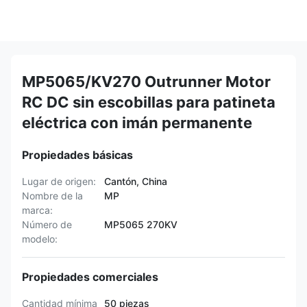
MP5065/KV270 Outrunner Motor
RC DC sin escobillas para patineta
eléctrica con imán permanente
Propiedades básicas
Lugar de origen:
Cantón, China
Nombre de la
MP
marca:
Número de
MP5065 270KV
modelo:
Propiedades comerciales
Cantidad mínima
50 piezas