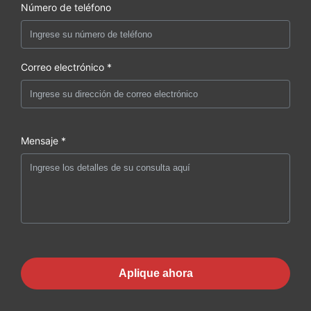
Número de teléfono
Correo electrónico *
Mensaje *
Aplique ahora