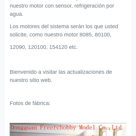
nuestro motor con sensor, refrigeración por
agua.
Los motores del sistema serán los que usted
solicite, como nuestro motor 8085, 80100,
12090, 120100, 154120 etc.
Bienvenido a visitar las actualizaciones de
nuestro sitio web.
Fotos de fábrica: