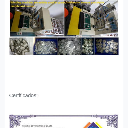
Certificados: