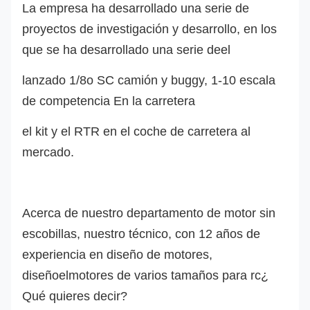
La empresa ha desarrollado una serie de
proyectos de investigación y desarrollo, en los
que se ha desarrollado una serie de
el
lanzado 1/8o SC camión y buggy, 1-10 escala
de competencia En la carretera
el kit y el RTR en el coche de carretera al
mercado.
Acerca de nuestro departamento de motor sin
escobillas, nuestro técnico, con 12 años de
experiencia en diseño de motores,
diseño
el
motores de varios tamaños para rc
¿
Qué quieres decir?