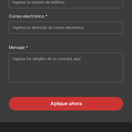
Correo electrónico *
Mensaje *
Aplique ahora