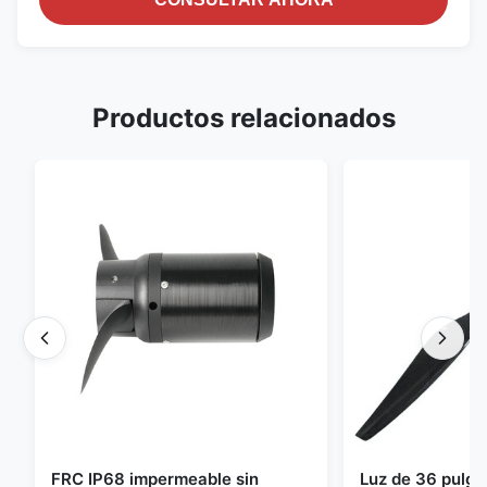
Productos relacionados
FRC IP68 impermeable sin
Luz de 36 pulg