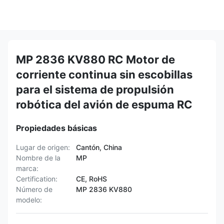
MP 2836 KV880 RC Motor de
corriente continua sin escobillas
para el sistema de propulsión
robótica del avión de espuma RC
Propiedades básicas
Lugar de origen:
Cantón, China
Nombre de la
MP
marca:
Certification:
CE, RoHS
Número de
MP 2836 KV880
modelo: