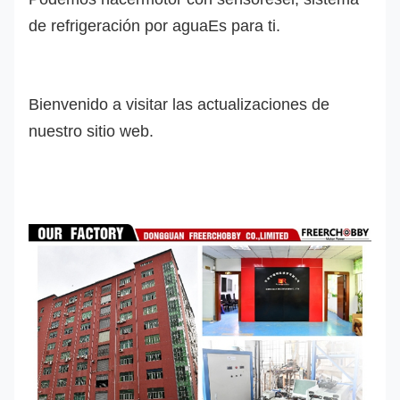
de refrigeración por agua
Es para ti.
Bienvenido a visitar las actualizaciones de
nuestro sitio web.