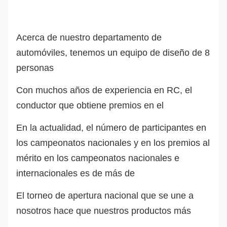
Acerca de nuestro departamento de
automóviles, tenemos un equipo de diseño de 8
personas
Con muchos años de experiencia en RC, el
conductor que obtiene premios en el
En la actualidad, el número de participantes en
los campeonatos nacionales y en los premios al
mérito en los campeonatos nacionales e
internacionales es de más de
El torneo de apertura nacional que se une a
nosotros hace que nuestros productos más