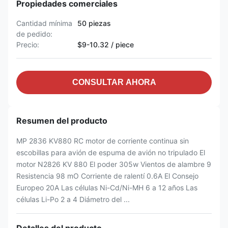
Propiedades comerciales
Cantidad mínima
50 piezas
de pedido:
Precio:
$9-10.32 / piece
CONSULTAR AHORA
Resumen del producto
MP 2836 KV880 RC motor de corriente continua sin
escobillas para avión de espuma de avión no tripulado El
motor N2826 KV 880 El poder 305w Vientos de alambre 9
Resistencia 98 mO Corriente de ralentí 0.6A El Consejo
Europeo 20A Las células Ni-Cd/Ni-MH 6 a 12 años Las
células Li-Po 2 a 4 Diámetro del ...