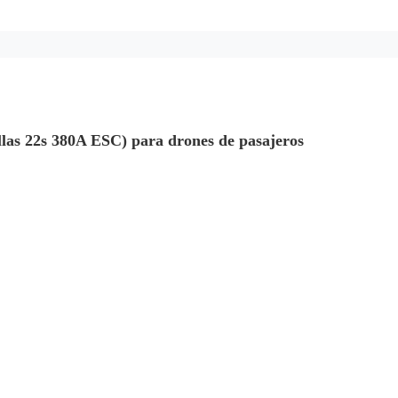
as 22s 380A ESC) para drones de pasajeros