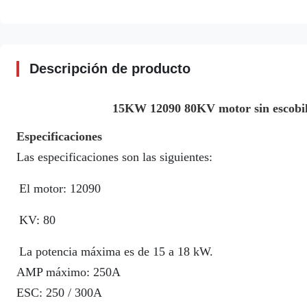
Descripción de producto
15KW 12090 80KV motor sin escobill
Especificaciones
Las especificaciones son las siguientes:
El motor: 12090
KV: 80
La potencia máxima es de 15 a 18 kW.
AMP máximo: 250A
ESC: 250 / 300A