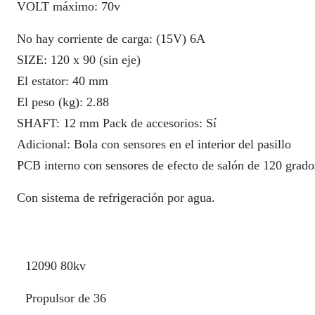
VOLT máximo: 70v
No hay corriente de carga: (15V) 6A
SIZE: 120 x 90 (sin eje)
El estator: 40 mm
El peso (kg): 2.88
SHAFT: 12 mm Pack de accesorios: Sí
Adicional: Bola con sensores en el interior del pasillo
PCB interno con sensores de efecto de salón de 120 grado
Con sistema de refrigeración por agua.
12090 80kv
Propulsor de 36