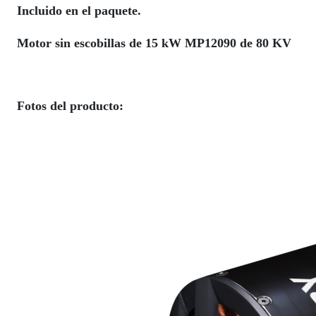
Incluido en el paquete.
Motor sin escobillas de 15 kW MP12090 de 80 KV
Fotos del producto: