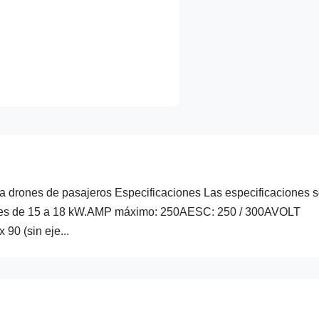
 drones de pasajeros Especificaciones Las especificaciones 
ma es de 15 a 18 kW.AMP máximo: 250AESC: 250 / 300AVOLT
90 (sin eje...