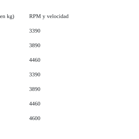
en kg)
RPM y velocidad
3390
3890
4460
3390
3890
4460
4600