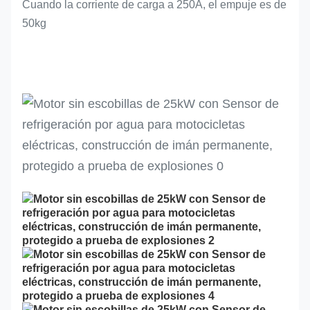
Cuando la corriente de carga a 250A, el empuje es de
50kg