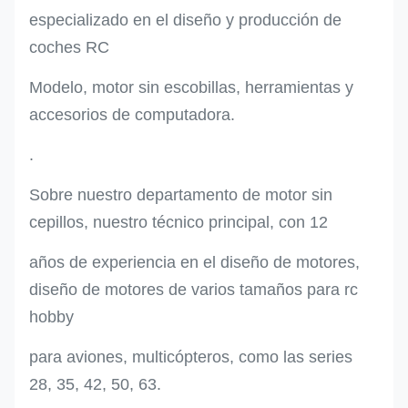
especializado en el diseño y producción de
coches RC
Modelo, motor sin escobillas, herramientas y
accesorios de computadora.
.
Sobre nuestro departamento de motor sin
cepillos, nuestro técnico principal, con 12
años de experiencia en el diseño de motores,
diseño de motores de varios tamaños para rc
hobby
para aviones, multicópteros, como las series
28, 35, 42, 50, 63.