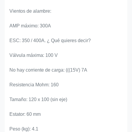
Vientos de alambre:
AMP máximo: 300A
ESC: 350 / 400A. ¿ Qué quieres decir?
Válvula máxima: 100 V
No hay corriente de carga: (((15V) 7A
Resistencia Mohm: 160
Tamaño: 120 x 100 (sin eje)
Estator: 60 mm
Peso (kg): 4.1