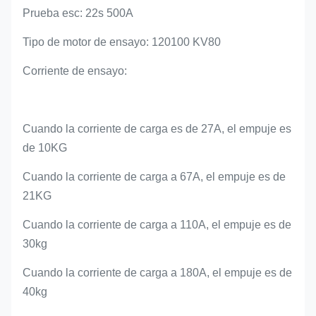
Prueba esc: 22s 500A
Tipo de motor de ensayo: 120100 KV80
Corriente de ensayo:
Cuando la corriente de carga es de 27A, el empuje es
de 10KG
Cuando la corriente de carga a 67A, el empuje es de
21KG
Cuando la corriente de carga a 110A, el empuje es de
30kg
Cuando la corriente de carga a 180A, el empuje es de
40kg