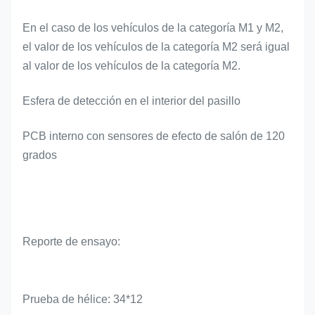
En el caso de los vehículos de la categoría M1 y M2,
el valor de los vehículos de la categoría M2 será igual
al valor de los vehículos de la categoría M2.
Esfera de detección en el interior del pasillo
PCB interno con sensores de efecto de salón de 120
grados
Reporte de ensayo:
Prueba de hélice: 34*12