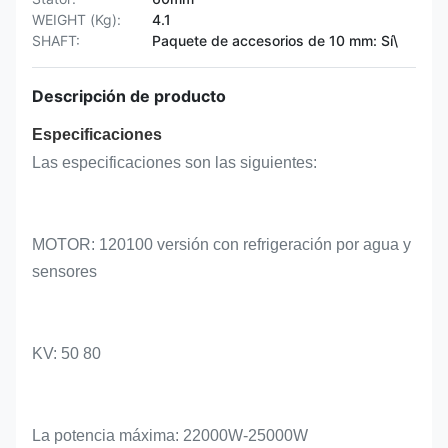
WEIGHT (Kg):
4.1
SHAFT:
Paquete de accesorios de 10 mm: Sí\
Descripción de producto
Especificaciones
Las especificaciones son las siguientes:
MOTOR: 120100 versión con refrigeración por agua y
sensores
KV: 50 80
La potencia máxima: 22000W-25000W