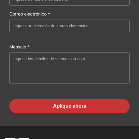
Correo electrónico *
Mensaje *
Aplique ahora