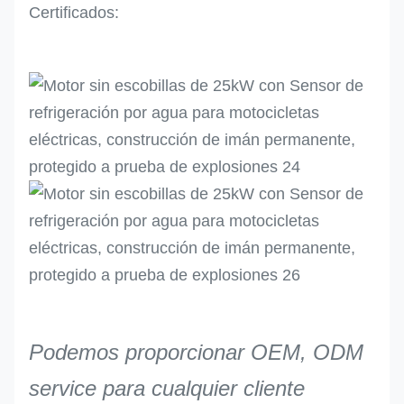
Certificados:
Podemos proporcionar OEM, ODM
service para cualquier cliente