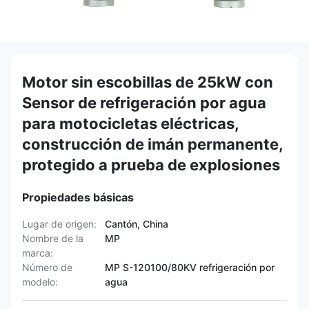
Motor sin escobillas de 25kW con
Sensor de refrigeración por agua
para motocicletas eléctricas,
construcción de imán permanente,
protegido a prueba de explosiones
Propiedades básicas
Lugar de origen:
Cantón, China
Nombre de la
MP
marca:
Número de
MP S-120100/80KV refrigeración por
modelo:
agua