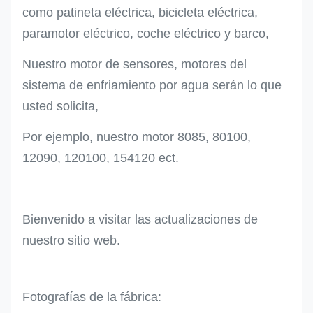
como patineta eléctrica, bicicleta eléctrica,
paramotor eléctrico, coche eléctrico y barco,
Nuestro motor de sensores, motores del
sistema de enfriamiento por agua serán lo que
usted solicita,
Por ejemplo, nuestro motor 8085, 80100,
12090, 120100, 154120 ect.
Bienvenido a visitar las actualizaciones de
nuestro sitio web.
Fotografías de la fábrica: