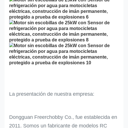
La presentación de nuestra empresa:
Dongguan Freerchobby Co., fue establecida en
2011. Somos un fabricante de modelos RC