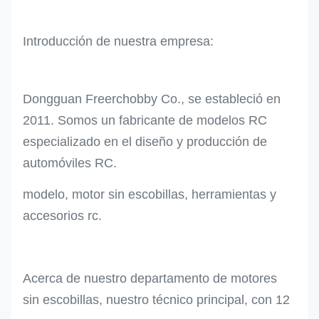
Introducción de nuestra empresa:
Dongguan Freerchobby Co., se estableció en
2011. Somos un fabricante de modelos RC
especializado en el diseño y producción de
automóviles RC.
modelo, motor sin escobillas, herramientas y
accesorios rc.
Acerca de nuestro departamento de motores
sin escobillas, nuestro técnico principal, con 12