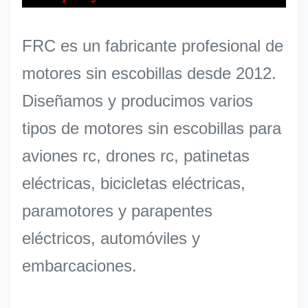
FRC es un fabricante profesional de
motores sin escobillas desde 2012.
Diseñamos y producimos varios
tipos de motores sin escobillas para
aviones rc, drones rc, patinetas
eléctricas, bicicletas eléctricas,
paramotores y parapentes
eléctricos, automóviles y
embarcaciones.