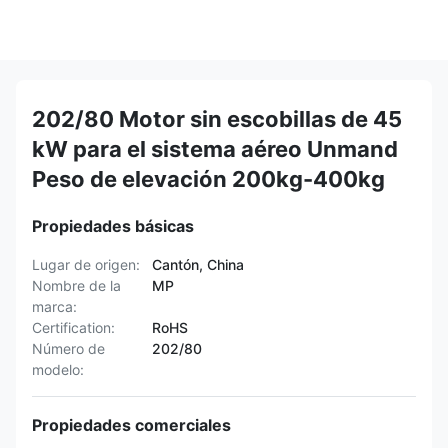
202/80 Motor sin escobillas de 45
kW para el sistema aéreo Unmand
Peso de elevación 200kg-400kg
Propiedades básicas
Lugar de origen:
Cantón, China
Nombre de la
MP
marca:
Certification:
RoHS
Número de
202/80
modelo:
Propiedades comerciales