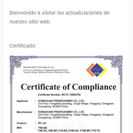
Bienvenido a visitar las actualizaciones de
nuestro sitio web.
Certificado: