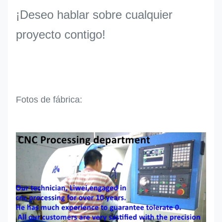
¡Deseo hablar sobre cualquier
proyecto contigo!
Fotos de fábrica: