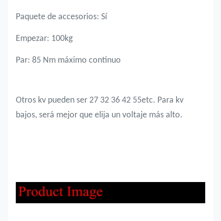
Paquete de accesorios: Sí
Empezar: 100kg
Par: 85 Nm máximo continuo
Otros kv pueden ser 27 32 36 42 55
etc. Para kv
bajos, será mejor que elija un voltaje más alto.