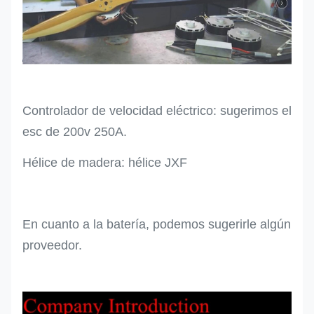
Controlador de velocidad eléctrico: sugerimos el
esc de 200v 250A.
Hélice de madera: hélice JXF
En cuanto a la batería, podemos sugerirle algún
proveedor.