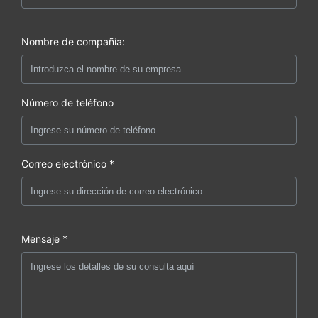
Nombre de compañía:
Número de teléfono
Correo electrónico *
Mensaje *