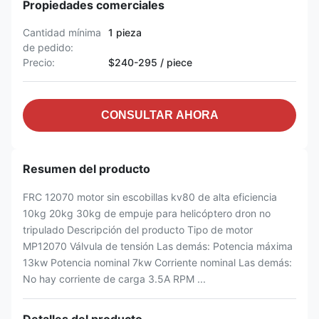
Propiedades comerciales
Cantidad mínima
1 pieza
de pedido:
Precio:
$240-295 / piece
CONSULTAR AHORA
Resumen del producto
FRC 12070 motor sin escobillas kv80 de alta eficiencia
10kg 20kg 30kg de empuje para helicóptero dron no
tripulado Descripción del producto Tipo de motor
MP12070 Válvula de tensión Las demás: Potencia máxima
13kw Potencia nominal 7kw Corriente nominal Las demás:
No hay corriente de carga 3.5A RPM ...