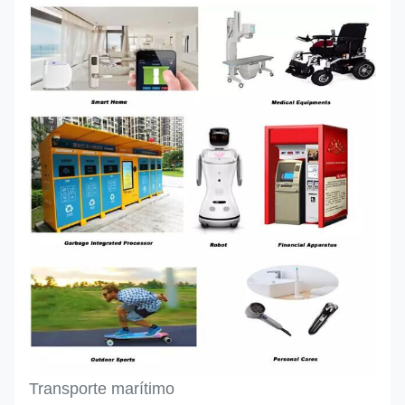
Transporte marítimo