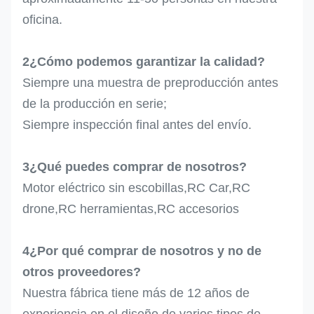
oficina.
2¿Cómo podemos garantizar la calidad?
Siempre una muestra de preproducción antes
de la producción en serie;
Siempre inspección final antes del envío.
3¿Qué puedes comprar de nosotros?
Motor eléctrico sin escobillas,RC Car,RC
drone,RC herramientas,RC accesorios
4¿Por qué comprar de nosotros y no de
otros proveedores?
Nuestra fábrica tiene más de 12 años de