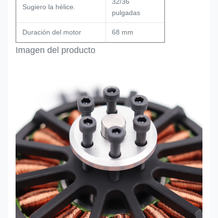
32/36
Sugiero la hélice.
pulgadas
Duración del motor
68 mm
Imagen del producto