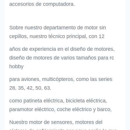
accesorios de computadora.
Sobre nuestro departamento de motor sin
cepillos, nuestro técnico principal, con 12
años de experiencia en el diseño de motores,
diseño de motores de varios tamaños para rc
hobby
para aviones, multicópteros, como las series
28, 35, 42, 50, 63.
como patineta eléctrica, bicicleta eléctrica,
paramotor eléctrico, coche eléctrico y barco,
Nuestro motor de sensores, motores del