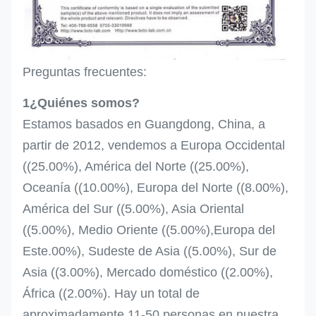
Preguntas frecuentes:
1¿Quiénes somos?
Estamos basados en Guangdong, China, a
partir de 2012, vendemos a Europa Occidental
((25.00%), América del Norte ((25.00%),
Oceanía ((10.00%), Europa del Norte ((8.00%),
América del Sur ((5.00%), Asia Oriental
((5.00%), Medio Oriente ((5.00%),Europa del
Este.00%), Sudeste de Asia ((5.00%), Sur de
Asia ((3.00%), Mercado doméstico ((2.00%),
África ((2.00%). Hay un total de
aproximadamente 11-50 personas en nuestra