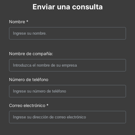
Enviar una consulta
Nombre *
Nombre de compañía:
Número de teléfono
Correo electrónico *