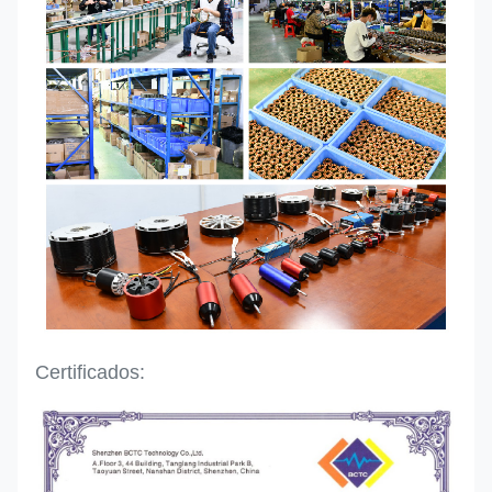
Certificados: