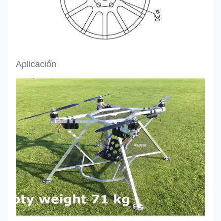
Aplicación