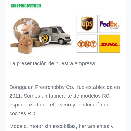
La presentación de nuestra empresa:
Dongguan Freerchobby Co., fue establecida en
2011. Somos un fabricante de modelos RC
especializado en el diseño y producción de
coches RC
Modelo, motor sin escobillas, herramientas y