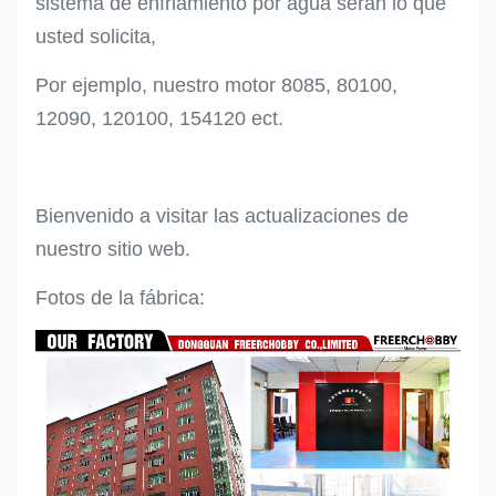
sistema de enfriamiento por agua serán lo que
usted solicita,
Por ejemplo, nuestro motor 8085, 80100,
12090, 120100, 154120 ect.
Bienvenido a visitar las actualizaciones de
nuestro sitio web.
Fotos de la fábrica: