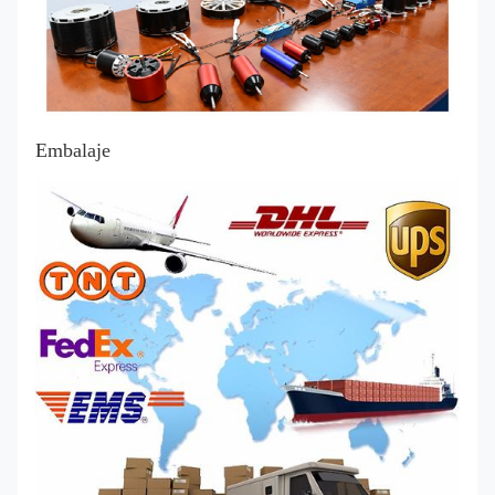
Embalaje