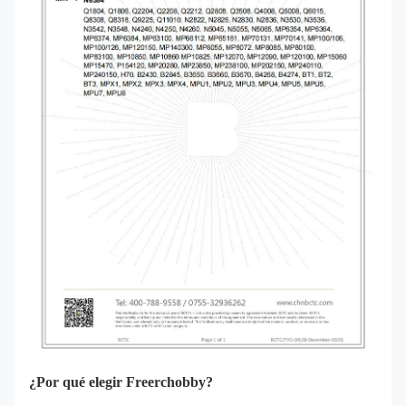
¿Por qué elegir Freerchobby?