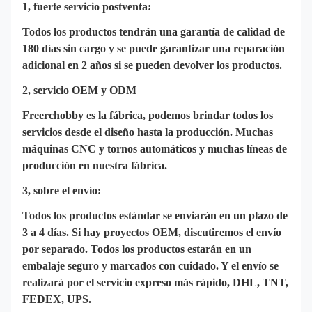
1, fuerte servicio postventa:
Todos los productos tendrán una garantía de calidad de
180 días sin cargo y se puede garantizar una reparación
adicional en 2 años si se pueden devolver los productos.
2, servicio OEM y ODM
Freerchobby es la fábrica, podemos brindar todos los
servicios desde el diseño hasta la producción. Muchas
máquinas CNC y tornos automáticos y muchas líneas de
producción en nuestra fábrica.
3, sobre el envío:
Todos los productos estándar se enviarán en un plazo de
3 a 4 días. Si hay proyectos OEM, discutiremos el envío
por separado. Todos los productos estarán en un
embalaje seguro y marcados con cuidado. Y el envío se
realizará por el servicio expreso más rápido, DHL, TNT,
FEDEX, UPS.