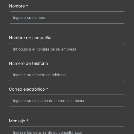
Nombre *
Nombre de compañía:
Número de teléfono
Correo electrónico *
Mensaje *