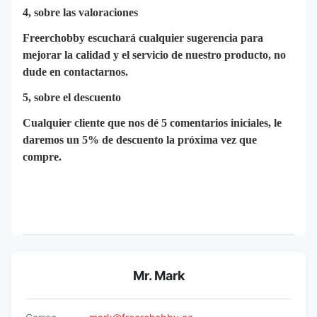
4, sobre las valoraciones
Freerchobby escuchará cualquier sugerencia para
mejorar la calidad y el servicio de nuestro producto, no
dude en contactarnos.
5, sobre el descuento
Cualquier cliente que nos dé 5 comentarios iniciales, le
daremos un 5% de descuento la próxima vez que
compre.
Mr. Mark