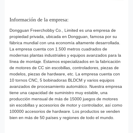
Información de la empresa:
Dongguan Freerchobby Co., Limited es una empresa de
propiedad privada, ubicada en Dongguan, famosa por su
fábrica mundial con una economía altamente desarrollada.
La empresa cuenta con 1.500 metros cuadrados de
modernas plantas industriales y equipos avanzados para la
línea de montaje. Estamos especializados en la fabricación
de motores de CC sin escobillas, controladores, piezas de
modelos, piezas de hardware, etc. La empresa cuenta con
10 tornos CNC, 5 bobinadoras BLDCM y varios equipos
avanzados de procesamiento automático. Nuestra empresa
tiene una capacidad de suministro muy estable, una
producción mensual de más de 15000 juegos de motores
sin escobillas y accesorios de motor y controlador, así como
100000 accesorios de hardware. Los productos se venden
bien en más de 50 países y regiones de todo el mundo.