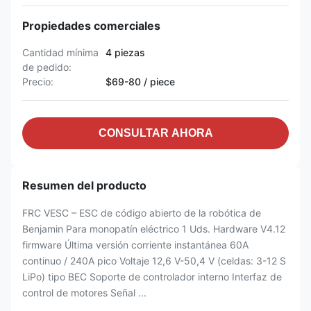
Propiedades comerciales
Cantidad mínima
4 piezas
de pedido:
Precio:
$69-80 / piece
CONSULTAR AHORA
Resumen del producto
FRC VESC – ESC de código abierto de la robótica de
Benjamin Para monopatín eléctrico 1 Uds. Hardware V4.12
firmware Última versión corriente instantánea 60A
continuo / 240A pico Voltaje 12,6 V-50,4 V (celdas: 3-12 S
LiPo) tipo BEC Soporte de controlador interno Interfaz de
control de motores Señal ...