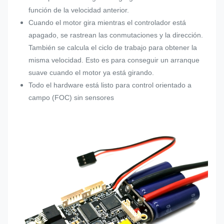
función de la velocidad anterior.
Cuando el motor gira mientras el controlador está
apagado, se rastrean las conmutaciones y la dirección.
También se calcula el ciclo de trabajo para obtener la
misma velocidad. Esto es para conseguir un arranque
suave cuando el motor ya está girando.
Todo el hardware está listo para control orientado a
campo (FOC) sin sensores