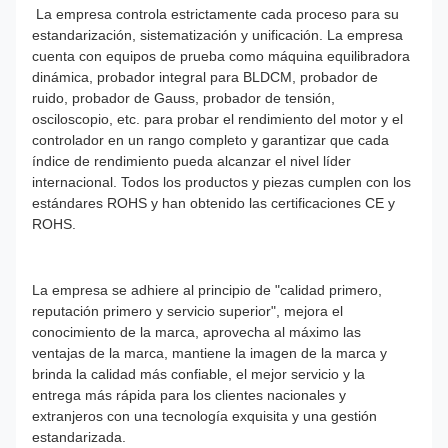
La empresa controla estrictamente cada proceso para su
estandarización, sistematización y unificación. La empresa
cuenta con equipos de prueba como máquina equilibradora
dinámica, probador integral para BLDCM, probador de
ruido, probador de Gauss, probador de tensión,
osciloscopio, etc. para probar el rendimiento del motor y el
controlador en un rango completo y garantizar que cada
índice de rendimiento pueda alcanzar el nivel líder
internacional. Todos los productos y piezas cumplen con los
estándares ROHS y han obtenido las certificaciones CE y
ROHS.
La empresa se adhiere al principio de "calidad primero,
reputación primero y servicio superior", mejora el
conocimiento de la marca, aprovecha al máximo las
ventajas de la marca, mantiene la imagen de la marca y
brinda la calidad más confiable, el mejor servicio y la
entrega más rápida para los clientes nacionales y
extranjeros con una tecnología exquisita y una gestión
estandarizada.