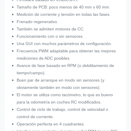
Tamaño de PCB: poco menos de 40 mm x 60 mm.
Medición de corriente y tensión en todas las fases.
Frenado regenerativo.
También se admiten motores de CC.
Funcionamiento con o sin sensores.
Una GUI con muchos parámetros de configuración.
Frecuencia PWM adaptable para obtener las mejores
mediciones de ADC posibles.
Avance de fase basado en RPM (o debilitamiento de
tiempo/campo).
Buen par de arranque en modo sin sensores (y
obviamente también en modo con sensores).
El motor se utiliza como tacómetro, lo que es bueno
para la odometría en coches RC modificados.
Control de ciclo de trabajo, control de velocidad o
control de corriente.
Operación perfecta en 4 cuadrantes.