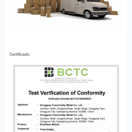
Certificado: