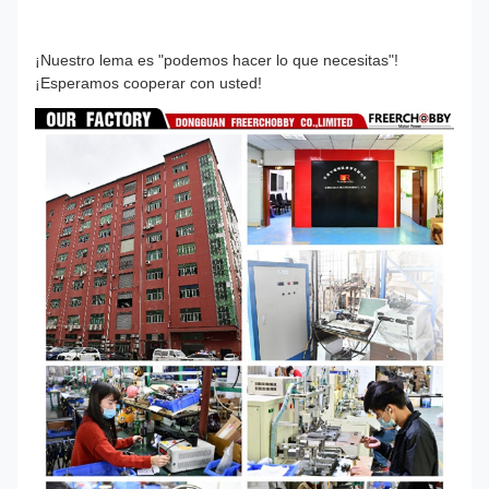
¡Nuestro lema es "podemos hacer lo que necesitas"!
¡Esperamos cooperar con usted!