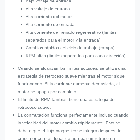
Bajo voltaje de entrada
Alto voltaje de entrada
Alta corriente del motor
Alta corriente de entrada
Alta corriente de frenado regenerativo (límites
separados para el motor y la entrada)
Cambios rápidos del ciclo de trabajo (rampa)
RPM altas (límites separados para cada dirección).
Cuando se alcanzan los límites actuales, se utiliza una
estrategia de retroceso suave mientras el motor sigue
funcionando. Si la corriente aumenta demasiado, el
motor se apaga por completo.
El límite de RPM también tiene una estrategia de
retroceso suave.
La conmutación funciona perfectamente incluso cuando
la velocidad del motor cambia rápidamente. Esto se
debe a que el flujo magnético se integra después del
cruce por cero en lugar de agregar un retraso en