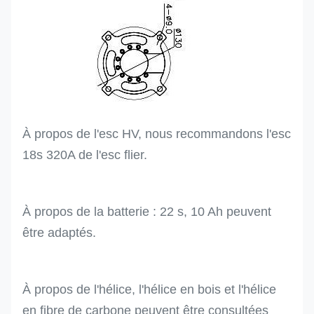
À propos de l'esc HV, nous recommandons l'esc
18s 320A de l'esc flier.
À propos de la batterie : 22 s, 10 Ah peuvent
être adaptés.
À propos de l'hélice, l'hélice en bois et l'hélice
en fibre de carbone peuvent être consultées