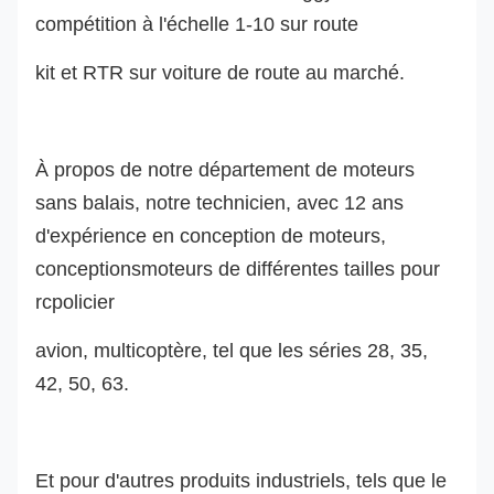
compétition à l'échelle 1-10 sur route
kit et RTR sur voiture de route au marché.
À propos de notre département de moteurs
sans balais, notre technicien, avec 12 ans
d'expérience en conception de moteurs,
conception
s
moteurs de différentes tailles pour
rc
policier
avion, multicoptère, tel que les séries 28, 35,
42, 50, 63.
Et pour d'autres produits industriels, tels que le