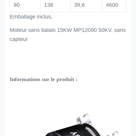
80
138
39,6
4600
Emballage inclus,
Moteur sans balais 15KW MP12090 50KV, sans
capteur
Informations sur le produit :