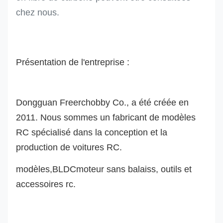
chez nous.
Présentation de l'entreprise :
Dongguan Freerchobby Co., a été créée en
2011. Nous sommes un fabricant de modèles
RC spécialisé dans la conception et la
production de voitures RC.
modèle
s
,
BLDC
moteur sans balais
s
, outils et
accessoires rc.