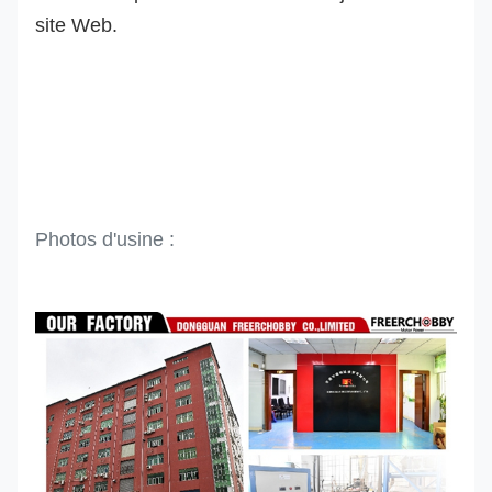
site Web.
Photos d'usine :