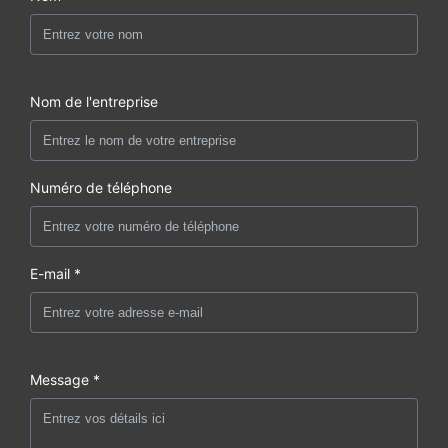
Nom de l'entreprise
Numéro de téléphone
E-mail *
Message *