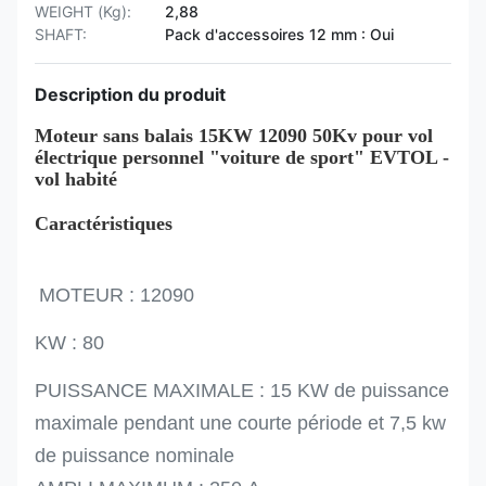
WEIGHT (Kg):
2,88
SHAFT:
Pack d'accessoires 12 mm : Oui
Description du produit
Moteur sans balais 15KW 12090 50Kv pour vol
électrique personnel "voiture de sport" EVTOL -
vol habité
Caractéristiques
MOTEUR : 12090
KW : 80
PUISSANCE MAXIMALE : 15 KW de puissance
maximale pendant une courte période et 7,5 kw
de puissance nominale