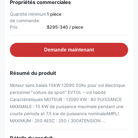
Propriétés commerciales
Quantité minimum
1 pièce
de commande:
Prix:
$295-340 / piece
Demande maintenant
Résumé du produit
Moteur sans balais 15KW 12090 50Kv pour vol électrique
personnel "voiture de sport" EVTOL - vol habité
Caractéristiques MOTEUR : 12090 KW : 80 PUISSANCE
MAXIMALE : 15 KW de puissance maximale pendant une
courte période et 7,5 kw de puissance nominaleAMPLI
MAXIMUM : 250 AESC : 250 / 300ATENSION ...