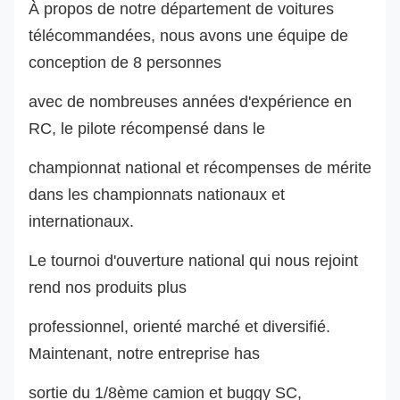
À propos de notre département de voitures
télécommandées, nous avons une équipe de
conception de 8 personnes
avec de nombreuses années d'expérience en
RC, le pilote récompensé dans le
championnat national et récompenses de mérite
dans les championnats nationaux et
internationaux.
Le tournoi d'ouverture national qui nous rejoint
rend nos produits plus
professionnel, orienté marché et diversifié.
Maintenant, notre entreprise ha
s
sortie du 1/8ème camion et buggy SC,