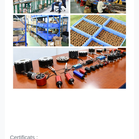
Certificats :