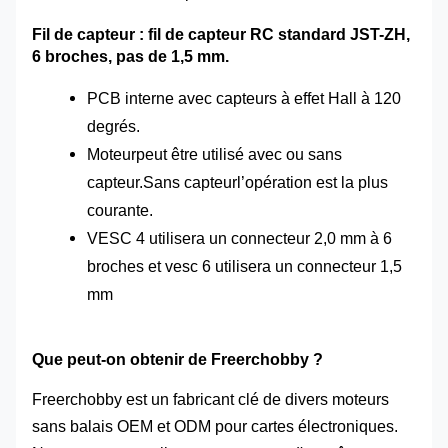
Fil de capteur : fil de capteur RC standard JST-ZH,
6 broches, pas de 1,5 mm.
PCB interne avec capteurs à effet Hall à 120
degrés.
Moteur
peut être utilisé avec ou sans
capteur.
Sans capteur
l’opération est la plus
courante.
VESC 4 utilisera un connecteur 2,0 mm à 6
broches et vesc 6 utilisera un connecteur 1,5
mm
Que peut-on obtenir de Freerchobby ?
Freerchobby est un fabricant clé de divers moteurs
sans balais OEM et ODM pour cartes électroniques.