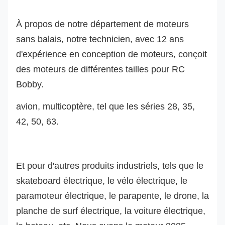
À propos de notre département de moteurs
sans balais, notre technicien, avec 12 ans
d'expérience en conception de moteurs, conçoit
des moteurs de différentes tailles pour RC
Bobby.
avion, multicoptère, tel que les séries 28, 35,
42, 50, 63.
Et pour d'autres produits industriels, tels que le
skateboard électrique, le vélo électrique, le
paramoteur électrique, le parapente, le drone, la
planche de surf électrique, la voiture électrique,