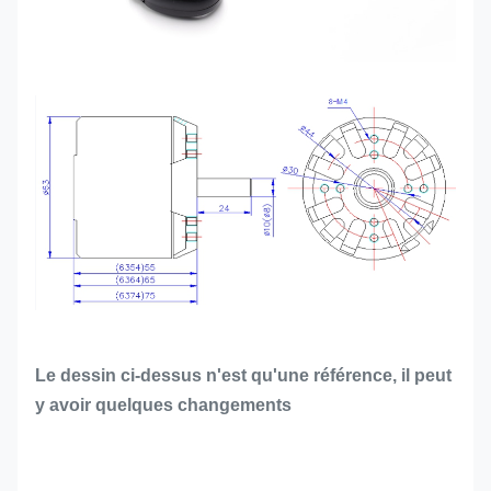
Le dessin ci-dessus n'est qu'une référence, il peut
y avoir quelques changements