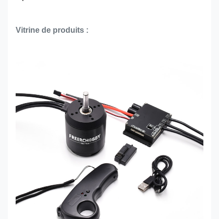
Vitrine de produits :