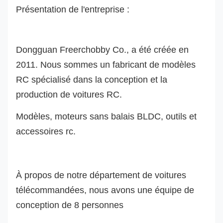
Présentation de l'entreprise :
Dongguan Freerchobby Co., a été créée en
2011. Nous sommes un fabricant de modèles
RC spécialisé dans la conception et la
production de voitures RC.
Modèles, moteurs sans balais BLDC, outils et
accessoires rc.
À propos de notre département de voitures
télécommandées, nous avons une équipe de
conception de 8 personnes