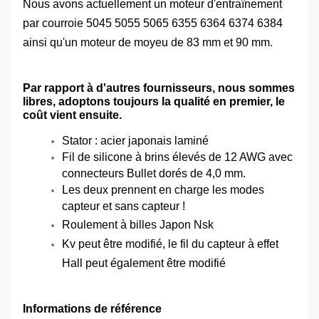
Nous avons actuellement un moteur d'entraînement
par courroie 5045 5055 5065 6355 6364 6374 6384
ainsi qu'un moteur de moyeu de 83 mm et 90 mm.
Par rapport à d'autres fournisseurs, nous sommes
libres, adoptons toujours la qualité en premier, le
coût vient ensuite.
Stator : acier japonais laminé
Fil de silicone à brins élevés de 12 AWG avec
connecteurs Bullet dorés de 4,0 mm.
Les deux prennent en charge les modes
capteur et sans capteur !
Roulement à billes Japon Nsk
Kv peut être modifié, le fil du capteur à effet
Hall peut également être modifié
Informations de référence