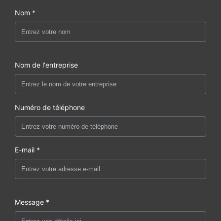
Nom *
Nom de l'entreprise
Numéro de téléphone
E-mail *
Message *