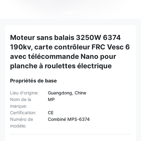
Moteur sans balais 3250W 6374
190kv, carte contrôleur FRC Vesc 6
avec télécommande Nano pour
planche à roulettes électrique
Propriétés de base
Lieu d'origine:
Guangdong, Chine
Nom de la
MP
marque:
Certification:
CE
Numéro de
Combiné MPS-6374
modèle: