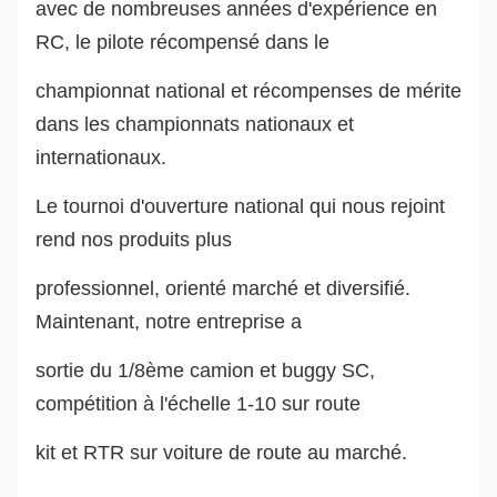
avec de nombreuses années d'expérience en
RC, le pilote récompensé dans le
championnat national et récompenses de mérite
dans les championnats nationaux et
internationaux.
Le tournoi d'ouverture national qui nous rejoint
rend nos produits plus
professionnel, orienté marché et diversifié.
Maintenant, notre entreprise a
sortie du 1/8ème camion et buggy SC,
compétition à l'échelle 1-10 sur route
kit et RTR sur voiture de route au marché.