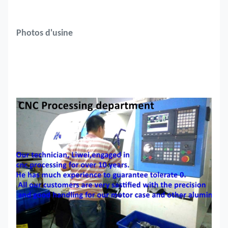
Photos d'usine