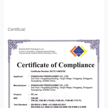
Certificat: