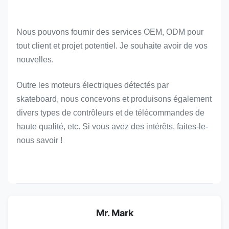
Nous pouvons fournir des services OEM, ODM pour
tout client et projet potentiel. Je souhaite avoir de vos
nouvelles.
Outre les moteurs électriques détectés par
skateboard, nous concevons et produisons également
divers types de contrôleurs et de télécommandes de
haute qualité, etc. Si vous avez des intérêts, faites-le-
nous savoir !
Mr. Mark