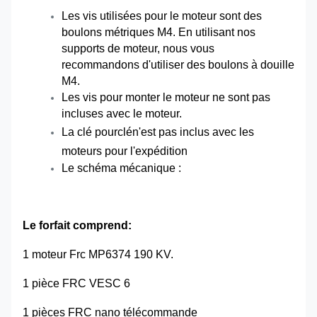
Les vis utilisées pour le moteur sont des
boulons métriques M4. En utilisant nos
supports de moteur, nous vous
recommandons d'utiliser des boulons à douille
M4.
Les vis pour monter le moteur ne sont pas
incluses avec le moteur.
La clé pour
clé
n'est pas inclus avec les
moteurs pour l'expédition
Le schéma mécanique :
Le forfait comprend:
1 moteur Frc MP6374 190 KV.
1 pièce FRC VESC 6
1 pièces FRC nano télécommande