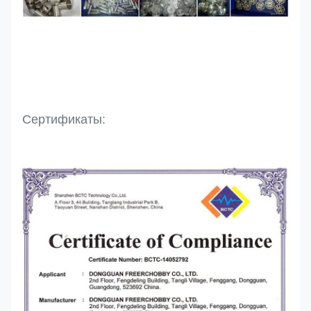
Сертификаты: