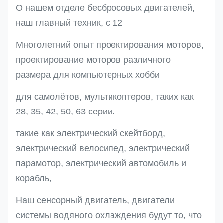
О нашем отделе бесбросовых двигателей,
наш главный техник, с 12
Многолетний опыт проектирования моторов,
проектирование моторов различного
размера для компьютерных хобби
для самолётов, мультикоптеров, таких как
28, 35, 42, 50, 63 серии.
такие как электрический скейтборд,
электрический велосипед, электрический
парамотор, электрический автомобиль и
корабль,
Наш сенсорный двигатель, двигатели
системы водяного охлаждения будут то, что