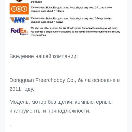
Введение нашей компании:
Dongguan Freerchobby Co., была основана в
2011 году.
Модель, мотор без щетки, компьютерные
инструменты и принадлежности.
.