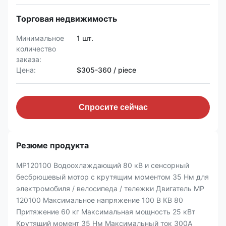
Торговая недвижимость
Минимальное
1 шт.
количество
заказа:
Цена:
$305-360 / piece
Спросите сейчас
Резюме продукта
MP120100 Водоохлаждающий 80 кВ и сенсорный
бесбрюшевый мотор с крутящим моментом 35 Нм для
электромобиля / велосипеда / тележки Двигатель MP
120100 Максимальное напряжение 100 В КВ 80
Притяжение 60 кг Максимальная мощность 25 кВт
Крутящий момент 35 Нм Максимальный ток 300А