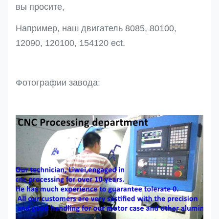
вы просите,
Например, наш двигатель 8085, 80100,
12090, 120100, 154120 ect.
Фотографии завода: