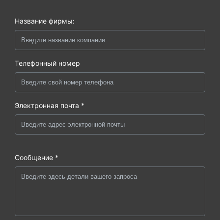
Название фирмы:
Телефонный номер
Электронная почта *
Сообщение *