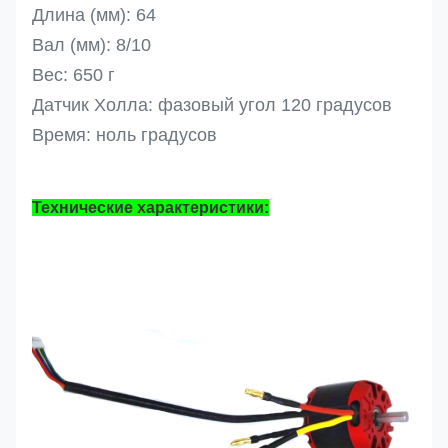
Длина (мм): 64
Вал (мм): 8/10
Вес: 650 г
Датчик Холла: фазовый угол 120 градусов
Время: ноль градусов
Технические характеристики: