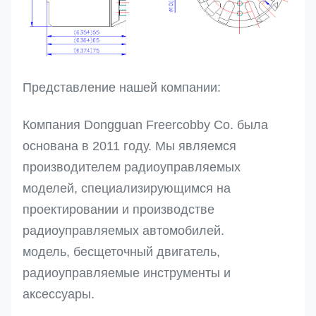
Представление нашей компании:
Компания Dongguan Freercobby Co. была
основана в 2011 году. Мы являемся
производителем радиоуправляемых
моделей, специализирующимся на
проектировании и производстве
радиоуправляемых автомобилей.
модель, бесщеточный двигатель,
радиоуправляемые инструменты и
аксессуары.