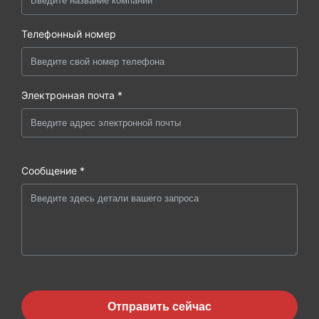
Телефонный номер
Электронная почта *
Сообщение *
Отправить сейчас