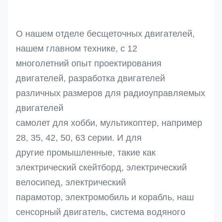
О нашем отделе бесщеточных двигателей,
нашем главном технике, с 12
многолетний опыт проектирования
двигателей, разработка двигателей
различных размеров для радиоуправляемых
двигателей
самолет для хобби, мультикоптер, например
28, 35, 42, 50, 63 серии. И для
другие промышленные, такие как
электрический скейтборд, электрический
велосипед, электрический
парамотор, электромобиль и корабль, наш
сенсорный двигатель, система водяного