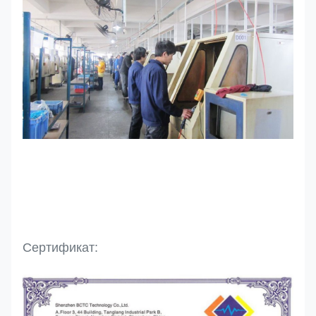
Сертификат: