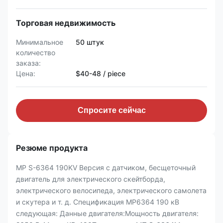
Торговая недвижимость
Минимальное
50 штук
количество
заказа:
Цена:
$40-48 / piece
Спросите сейчас
Резюме продукта
MP S-6364 190KV Версия с датчиком, бесщеточный
двигатель для электрического скейтборда,
электрического велосипеда, электрического самолета
и скутера и т. д. Спецификация MP6364 190 кВ
следующая: Данные двигателя:Мощность двигателя: