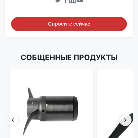
Спросите сейчас
СОБЩЕННЫЕ ПРОДУКТЫ