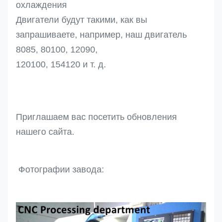
охлаждения
Двигатели будут такими, как вы
запрашиваете, например, наш двигатель
8085, 80100, 12090,
120100, 154120 и т. д.
Приглашаем вас посетить обновления
нашего сайта.
Фотографии завода: