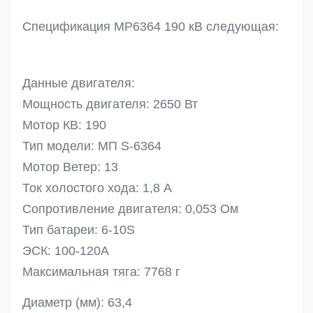
Спецификация MP6364 190 кВ следующая:
Данные двигателя:
Мощность двигателя: 2650 Вт
Мотор КВ: 190
Тип модели: МП S-6364
Мотор Ветер: 13
Ток холостого хода: 1,8 А
Сопротивление двигателя: 0,053 Ом
Тип батареи: 6-10S
ЭСК: 100-120А
Максимальная тяга: 7768 г
Диаметр (мм): 63,4