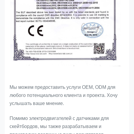
Мы можем предоставить услуги OEM, ODM для
любого потенциального клиента и проекта. Хочу
услышать ваше мнение.
Помимо электродвигателей с датчиками для
скейтбордов, мы также разрабатываем и