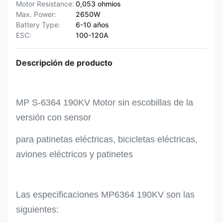
Motor Resistance:
0,053 ohmios
Max. Power:
2650W
Battery Type:
6-10 años
ESC:
100-120A
Descripción de producto
MP S-6364 190KV Motor sin escobillas de la
versión con sensor
para patinetas eléctricas, bicicletas eléctricas,
aviones eléctricos y patinetes
Las especificaciones MP6364 190KV son las
siguientes: