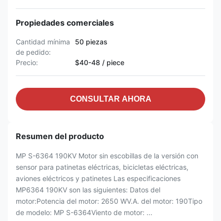
Propiedades comerciales
Cantidad mínima
50 piezas
de pedido:
Precio:
$40-48 / piece
CONSULTAR AHORA
Resumen del producto
MP S-6364 190KV Motor sin escobillas de la versión con
sensor para patinetas eléctricas, bicicletas eléctricas,
aviones eléctricos y patinetes Las especificaciones
MP6364 190KV son las siguientes: Datos del
motor:Potencia del motor: 2650 WV.A. del motor: 190Tipo
de modelo: MP S-6364Viento de motor: ...