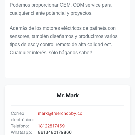
Podemos proporcionar OEM, ODM service para
cualquier cliente potencial y proyectos.
Además de los motores eléctricos de patineta con
sensores, también diseñamos y producimos varios
tipos de esc y control remoto de alta calidad ect.
Cualquier interés, sólo háganos saber!
Mr. Mark
Correo
mark@freerchobby.cc
electrónico:
Teléfono:
18122817459
Whatsapp:
8613480179860