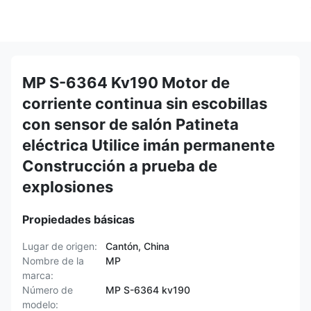
MP S-6364 Kv190 Motor de
corriente continua sin escobillas
con sensor de salón Patineta
eléctrica Utilice imán permanente
Construcción a prueba de
explosiones
Propiedades básicas
Lugar de origen:
Cantón, China
Nombre de la
MP
marca:
Número de
MP S-6364 kv190
modelo: