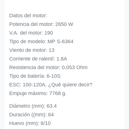
Datos del motor:
Potencia del motor: 2650 W
V.A. del motor: 190
Tipo de modelo: MP S-6364
Viento de motor: 13
Corriente de ralentí: 1.8A
Resistencia del motor: 0,053 Ohm
Tipo de batería: 6-10S
ESC: 100-120A. ¿Qué quiere decir?
Empuje máximo: 7768 g.
Diámetro (mm): 63.4
Duración ((mm): 64
Huevo (mm): 8/10