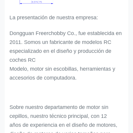
La presentación de nuestra empresa:
Dongguan Freerchobby Co., fue establecida en
2011. Somos un fabricante de modelos RC
especializado en el diseño y producción de
coches RC
Modelo, motor sin escobillas, herramientas y
accesorios de computadora.
Sobre nuestro departamento de motor sin
cepillos, nuestro técnico principal, con 12
años de experiencia en el diseño de motores,