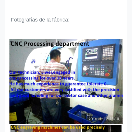
Fotografías de la fábrica: