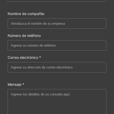
Nombre de compañía:
Número de teléfono
Correo electrónico *
Mensaje *