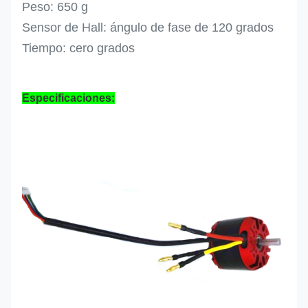
Peso: 650 g
Sensor de Hall: ángulo de fase de 120 grados
Tiempo: cero grados
Especificaciones: