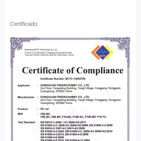
Certificado: