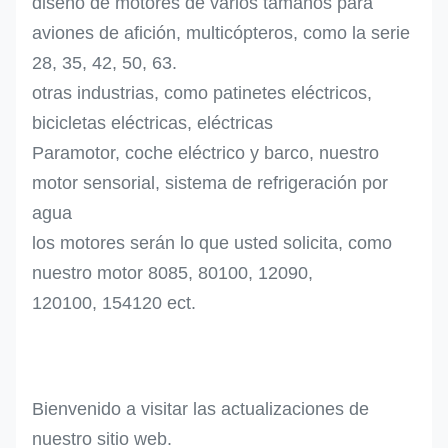
diseño de motores de varios tamaños para
aviones de afición, multicópteros, como la serie
28, 35, 42, 50, 63.
otras industrias, como patinetes eléctricos,
bicicletas eléctricas, eléctricas
Paramotor, coche eléctrico y barco, nuestro
motor sensorial, sistema de refrigeración por
agua
los motores serán lo que usted solicita, como
nuestro motor 8085, 80100, 12090,
120100, 154120 ect.
Bienvenido a visitar las actualizaciones de
nuestro sitio web.