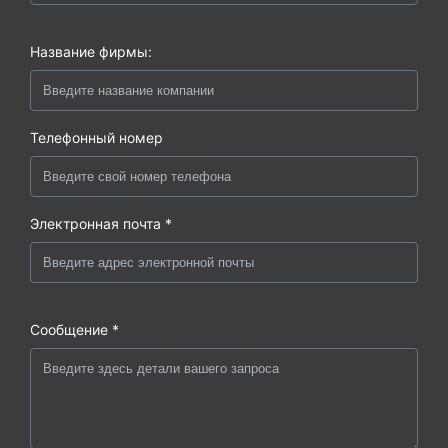
Название фирмы:
Телефонный номер
Электронная почта *
Сообщение *