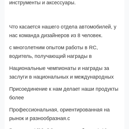
инструменты и аксессуары.
Что касается нашего отдела автомобилей, у
нас команда дизайнеров из 8 человек.
с многолетним опытом работы в RC,
водитель, получающий награды в
Национальные чемпионаты и награды за
заслуги в национальных и международных
Присоединение к нам делает наши продукты
более
Профессиональная, ориентированная на
рынок и разнообразная.
с