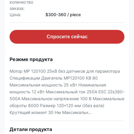
количество
заказа:
Цена:
$300-360 / piece
Спросите сейчас
Резюме продукта
Мотор MP 120100 25кВ без датчиков для парамотора
Спецификации Двигатель MP120100 КВ 80
Максимальная мощность 25 кВт Номинальная
мощность 12 кВт Максимальный ток 250А ESC 22s380-
500A Максимальное напряжение 100 В Максимальные
обороты 8000 Размер 120*120 мм ((без вала)
Крутящий момент 30 Нм Максимальн...
Детали продукта