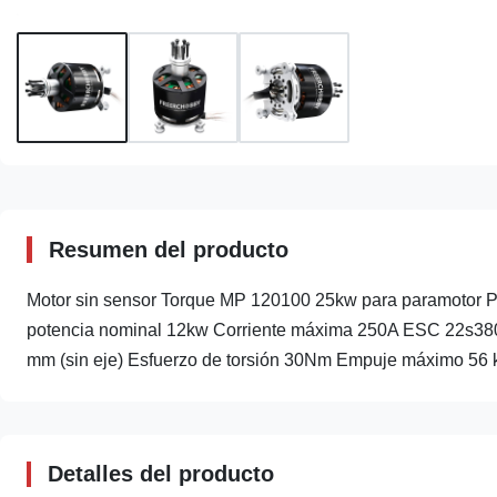
Resumen del producto
Motor sin sensor Torque MP 120100 25kw para paramotor
potencia nominal 12kw Corriente máxima 250A ESC 22s3
mm (sin eje) Esfuerzo de torsión 30Nm Empuje máximo 56 ki
Detalles del producto