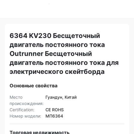
6364 KV230 Бесщеточный
двигатель постоянного тока
Outrunner Бесщеточный
двигатель постоянного тока для
электрического скейтборда
Основные свойства
Место
Гуандун, Китай
происхождения:
Certification:
CE ROHS
Номер модели:
МП6364
Торговая недвижимость