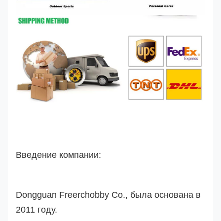
Введение компании:
Dongguan Freerchobby Co., была основана в
2011 году.