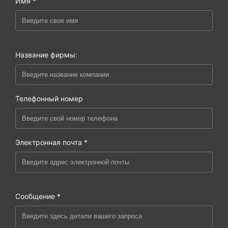
Имя *
Название фирмы:
Телефонный номер
Электронная почта *
Сообщение *