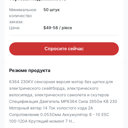
Минимальное
50 штук
количество
заказа:
Цена:
$49-58 / piece
Спросите сейчас
Резюме продукта
6364 230KV сенсорная версия мотор без щетки для
электрического скейтборда, электрического
велосипеда, электрического самолета и скутеров
Спецификация Двигатель MP6364 Сила 2950w КВ 230
Моторный ветер 14 Ток холостого хода 2А
Сопротивление 0.053Омм Аккумулятор 8 - 10 ESC
100-120А Крутящий момент 7 Н...