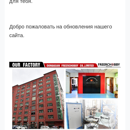
для тебя.
Добро пожаловать на обновления нашего
сайта.