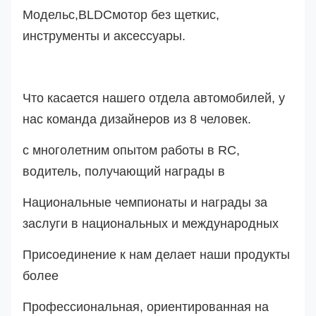
Модель
с
,
BLDC
мотор без щетки
с
,
инструменты и аксессуары.
Что касается нашего отдела автомобилей, у
нас команда дизайнеров из 8 человек.
с многолетним опытом работы в RC,
водитель, получающий награды в
Национальные чемпионаты и награды за
заслуги в национальных и международных
Присоединение к нам делает наши продукты
более
Профессиональная, ориентированная на