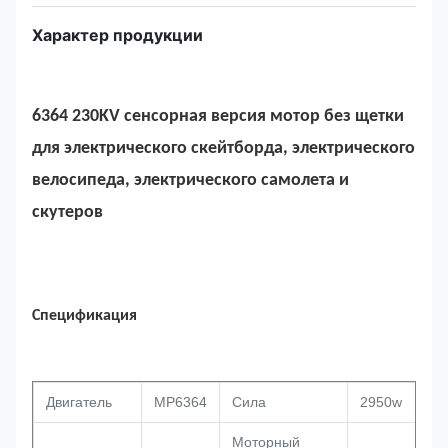
Характер продукции
6364 230KV сенсорная версия мотор без щетки
для электрического скейтборда, электрического
велосипеда, электрического самолета и
скутеров
Спецификация
Двигатель
MP6364
Сила
2950w
Моторный