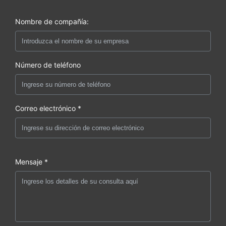
Nombre de compañía:
Número de teléfono
Correo electrónico *
Mensaje *