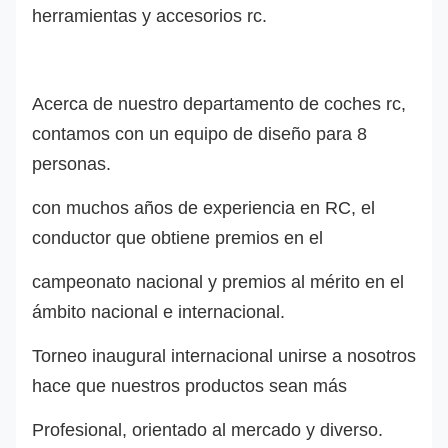
herramientas y accesorios rc.
Acerca de nuestro departamento de coches rc,
contamos con un equipo de diseño para 8
personas.
con muchos años de experiencia en RC, el
conductor que obtiene premios en el
campeonato nacional y premios al mérito en el
ámbito nacional e internacional.
Torneo inaugural internacional unirse a nosotros
hace que nuestros productos sean más
Profesional, orientado al mercado y diverso.