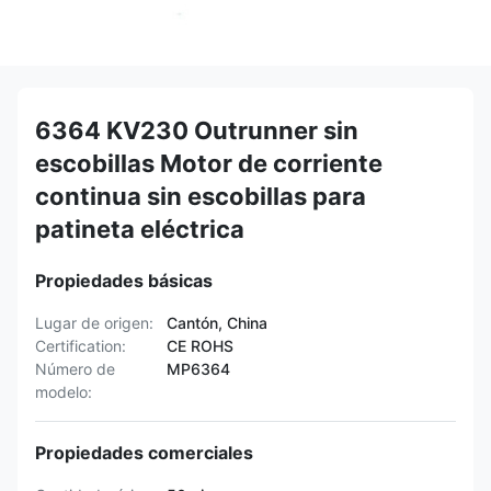
6364 KV230 Outrunner sin
escobillas Motor de corriente
continua sin escobillas para
patineta eléctrica
Propiedades básicas
Lugar de origen:
Cantón, China
Certification:
CE ROHS
Número de
MP6364
modelo:
Propiedades comerciales