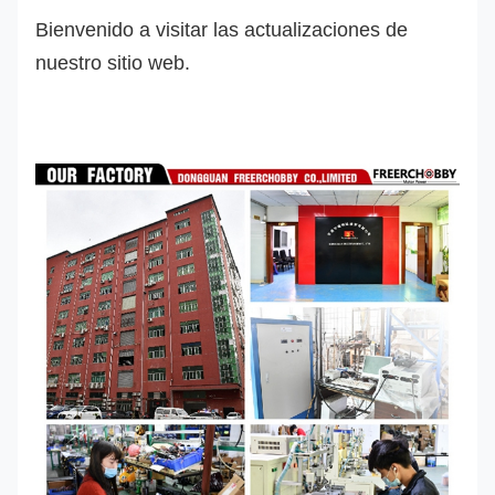
Bienvenido a visitar las actualizaciones de
nuestro sitio web.