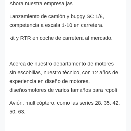
Ahora nuestra empresa ja
s
Lanzamiento de camión y buggy SC 1/8,
competencia a escala 1-10 en carretera.
kit y RTR en coche de carretera al mercado.
Acerca de nuestro departamento de motores
sin escobillas, nuestro técnico, con 12 años de
experiencia en diseño de motores,
diseño
s
motores de varios tamaños para rc
poli
Avión, multicóptero, como las series 28, 35, 42,
50, 63.