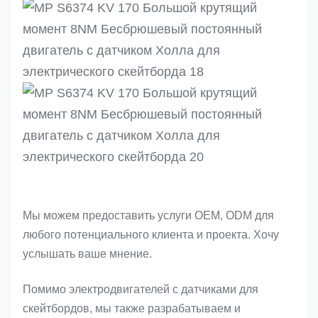
Мы можем предоставить услуги OEM, ODM для
любого потенциального клиента и проекта. Хочу
услышать ваше мнение.
Помимо электродвигателей с датчиками для
скейтбордов, мы также разрабатываем и