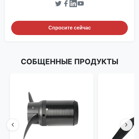
Спросите сейчас
СОБЩЕННЫЕ ПРОДУКТЫ