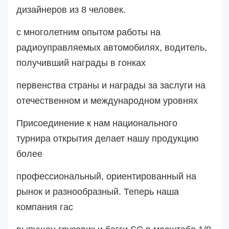
дизайнеров из 8 человек.
с многолетним опытом работы на
радиоуправляемых автомобилях, водитель,
получивший награды в гонках
первенства страны и награды за заслуги на
отечественном и международном уровнях
Присоединение к нам национального
турнира открытия делает нашу продукцию
более
профессиональный, ориентированный на
рынок и разнообразный. Теперь наша
компания га
с