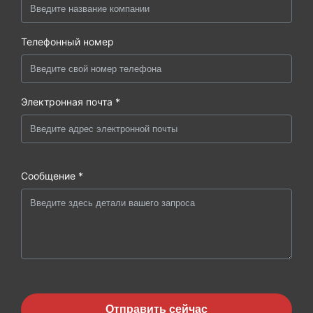
Телефонный номер
Электронная почта *
Сообщение *
Отправить сейчас