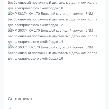
Сертификат: