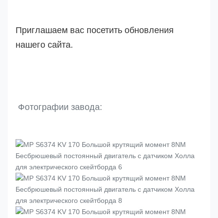
Приглашаем вас посетить обновления
нашего сайта.
Фотографии завода: