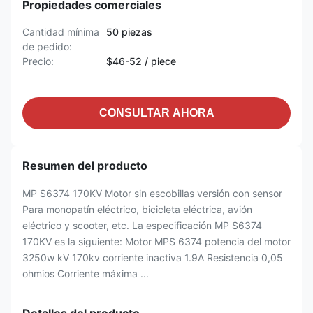
Propiedades comerciales
Cantidad mínima
50 piezas
de pedido:
Precio:
$46-52 / piece
CONSULTAR AHORA
Resumen del producto
MP S6374 170KV Motor sin escobillas versión con sensor
Para monopatín eléctrico, bicicleta eléctrica, avión
eléctrico y scooter, etc. La especificación MP S6374
170KV es la siguiente: Motor MPS 6374 potencia del motor
3250w kV 170kv corriente inactiva 1.9A Resistencia 0,05
ohmios Corriente máxima ...