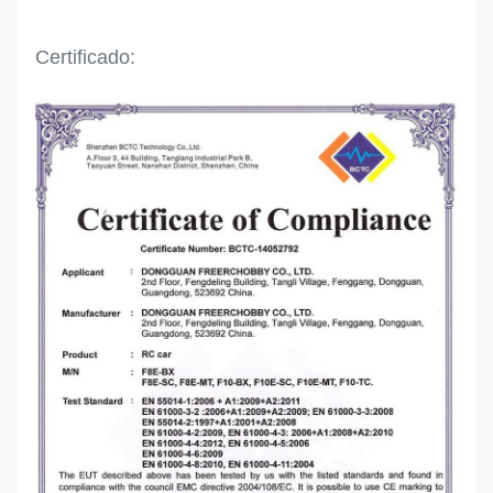
Certificado: