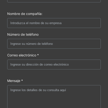
Nombre de compañía:
Número de teléfono
Correo electrónico *
Mensaje *