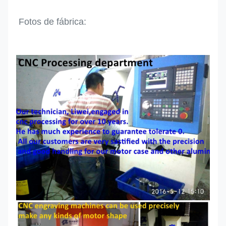
Fotos de fábrica: