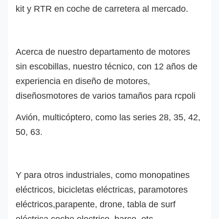
kit y RTR en coche de carretera al mercado.
Acerca de nuestro departamento de motores
sin escobillas, nuestro técnico, con 12 años de
experiencia en diseño de motores,
diseño
s
motores de varios tamaños para rc
poli
Avión, multicóptero, como las series 28, 35, 42,
50, 63.
Y para otros industriales, como monopatines
eléctricos, bicicletas eléctricas, paramotores
eléctricos,
parapente, drone,
tabla de surf