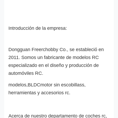
Introducción de la empresa:
Dongguan Freerchobby Co., se estableció en
2011. Somos un fabricante de modelos RC
especializado en el diseño y producción de
automóviles RC.
modelo
s
,
BLDC
motor sin escobillas
s
,
herramientas y accesorios rc.
Acerca de nuestro departamento de coches rc,