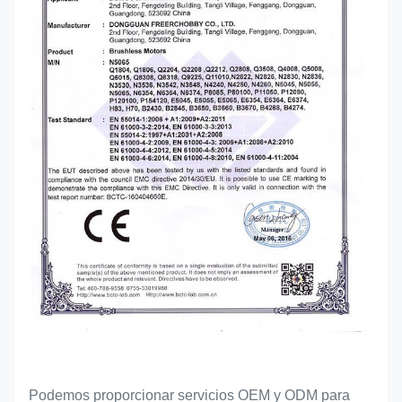
Podemos proporcionar servicios OEM y ODM para