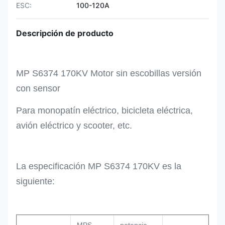
ESC:
100-120A
Descripción de producto
MP S6374 170KV Motor sin escobillas versión
con sensor
Para monopatín eléctrico, bicicleta eléctrica,
avión eléctrico y scooter, etc.
La especificación MP S6374 170KV es la
siguiente: