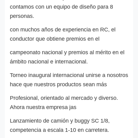
contamos con un equipo de diseño para 8
personas.
con muchos años de experiencia en RC, el
conductor que obtiene premios en el
campeonato nacional y premios al mérito en el
ámbito nacional e internacional.
Torneo inaugural internacional unirse a nosotros
hace que nuestros productos sean más
Profesional, orientado al mercado y diverso.
Ahora nuestra empresa ja
s
Lanzamiento de camión y buggy SC 1/8,
competencia a escala 1-10 en carretera.