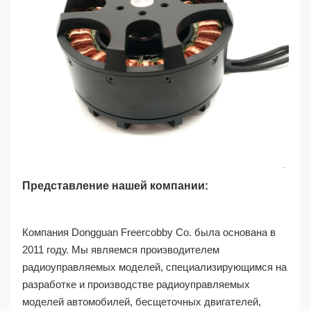
Представление нашей компании:
Компания Dongguan Freercobby Co. была основана в
2011 году. Мы являемся производителем
радиоуправляемых моделей, специализирующимся на
разработке и производстве радиоуправляемых
моделей автомобилей, бесщеточных двигателей,