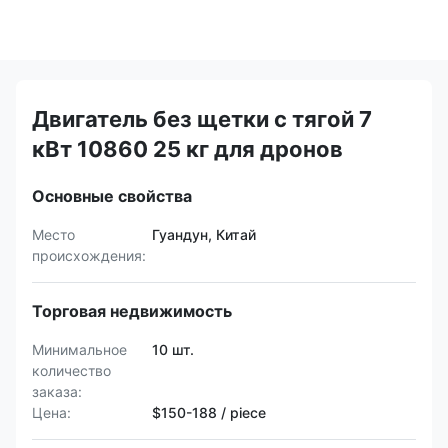
Двигатель без щетки с тягой 7
кВт 10860 25 кг для дронов
Основные свойства
Место
Гуандун, Китай
происхождения:
Торговая недвижимость
Минимальное
10 шт.
количество
заказа:
Цена:
$150-188 / piece