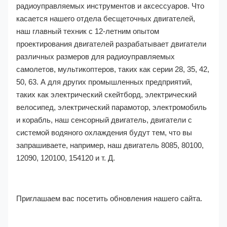
радиоуправляемых инструментов и аксессуаров. Что
касается нашего отдела бесщеточных двигателей,
наш главный техник с 12-летним опытом
проектирования двигателей разрабатывает двигатели
различных размеров для радиоуправляемых
самолетов, мультикоптеров, таких как серии 28, 35, 42,
50, 63. А для других промышленных предприятий,
таких как электрический скейтборд, электрический
велосипед, электрический парамотор, электромобиль
и корабль, наш сенсорный двигатель, двигатели с
системой водяного охлаждения будут тем, что вы
запрашиваете, например, наш двигатель 8085, 80100,
12090, 120100, 154120 и т. Д.
Приглашаем вас посетить обновления нашего сайта.