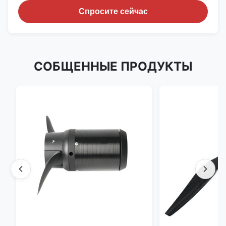
Спросите сейчас
СОБЩЕННЫЕ ПРОДУКТЫ