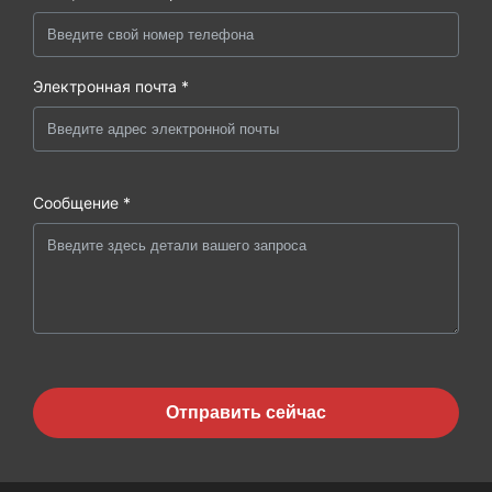
Электронная почта *
Сообщение *
Отправить сейчас