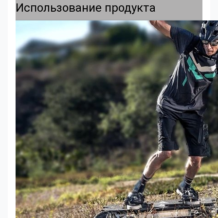
Использование продукта