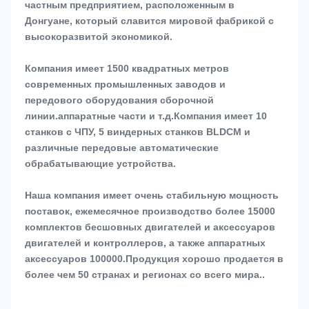
частным предприятием, расположенным в 
Донгуане, который славится мировой фабрикой с 
высокоразвитой экономикой.
Компания имеет 1500 квадратных метров 
современных промышленных заводов и 
передового оборудования сборочной 
линии.аппаратные части и т.д.Компания имеет 10 
станков с ЧПУ, 5 виндерных станков BLDCM и 
различные передовые автоматические 
обрабатывающие устройства.
Наша компания имеет очень стабильную мощность 
поставок, ежемесячное производство более 15000 
комплектов бесшовных двигателей и аксессуаров 
двигателей и контроллеров, а также аппаратных 
аксессуаров 100000.Продукция хорошо продается в 
более чем 50 странах и регионах со всего мира..