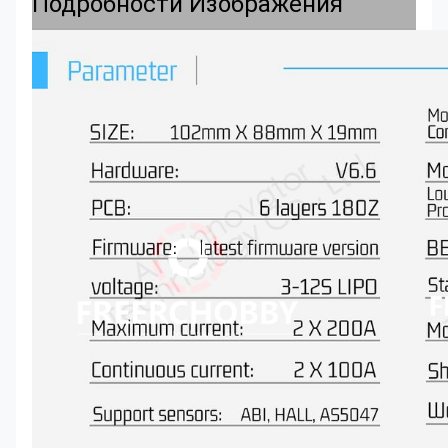
Подробности Изображения