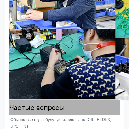
Частые вопросы
Обычно все грузы будут доставлены по DHL, FEDEX, 
UPS, TNT.