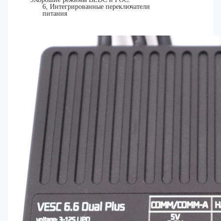
6, Интегрированные переключатели
питания