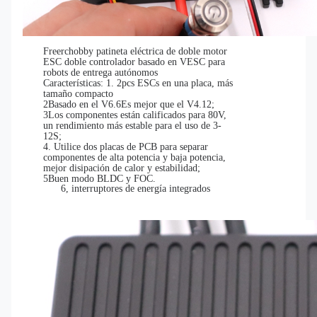
Freerchobby patineta eléctrica de doble motor
ESC doble controlador basado en VESC para
robots de entrega autónomos
Características: 1. 2pcs ESCs en una placa, más
tamaño compacto
2Basado en el V6.6Es mejor que el V4.12;
3Los componentes están calificados para 80V,
un rendimiento más estable para el uso de 3-
12S;
4. Utilice dos placas de PCB para separar
componentes de alta potencia y baja potencia,
mejor disipación de calor y estabilidad;
5Buen modo BLDC y FOC.
6, interruptores de energía integrados