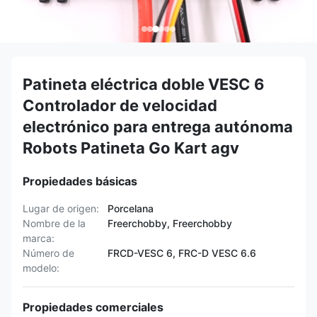
Patineta eléctrica doble VESC 6
Controlador de velocidad
electrónico para entrega autónoma
Robots Patineta Go Kart agv
Propiedades básicas
Lugar de origen:
Porcelana
Nombre de la
Freerchobby, Freerchobby
marca:
Número de
FRCD-VESC 6, FRC-D VESC 6.6
modelo:
Propiedades comerciales