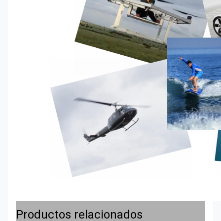
Productos relacionados