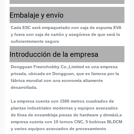
Embalaje y envío
Cada ESC será empaquetado con caja de espuma EVA 
y fuera con caja de cartón y asegúrese de que será lo 
suficientemente seguro
Introducción de la empresa
Dongguan Freerchobby Co.,Limited es una empresa 
privada, ubicada en Dongguan, que es famosa por la 
fábrica mundial con una economía altamente 
desarrollada.
La empresa cuenta con 1500 metros cuadrados de 
plantas industriales modernas y equipos avanzados 
de línea de ensamblaje.piezas de hardware y demásLa 
empresa cuenta con 10 tornos CNC, 5 bobinas BLDCM 
y varios equipos avanzados de procesamiento 