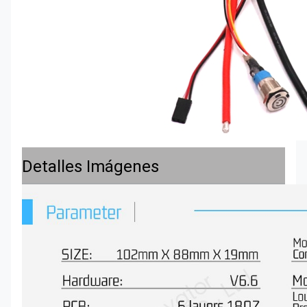
Detalles Imágenes