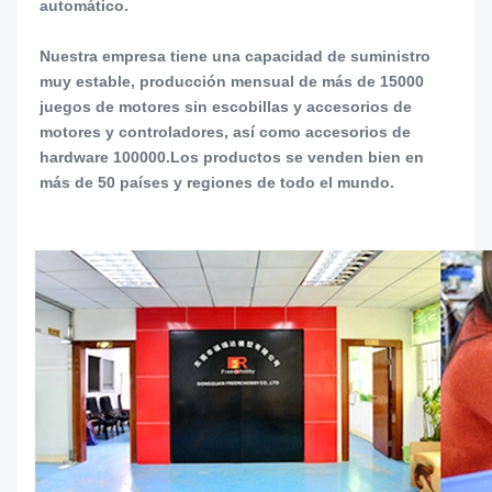
automático.
Nuestra empresa tiene una capacidad de suministro 
muy estable, producción mensual de más de 15000 
juegos de motores sin escobillas y accesorios de 
motores y controladores, así como accesorios de 
hardware 100000.Los productos se venden bien en 
más de 50 países y regiones de todo el mundo.