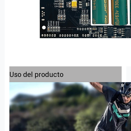
Uso del producto