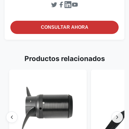
CONSULTAR AHORA
Productos relacionados