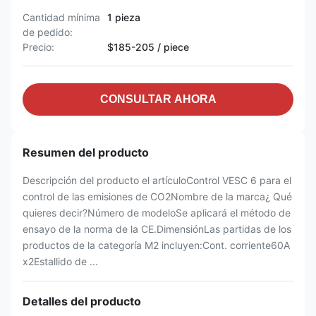
Cantidad mínima
1 pieza
de pedido:
Precio:
$185-205 / piece
CONSULTAR AHORA
Resumen del producto
Descripción del producto el artículoControl VESC 6 para el
control de las emisiones de CO2Nombre de la marca¿ Qué
quieres decir?Número de modeloSe aplicará el método de
ensayo de la norma de la CE.DimensiónLas partidas de los
productos de la categoría M2 incluyen:Cont. corriente60A
x2Estallido de ...
Detalles del producto