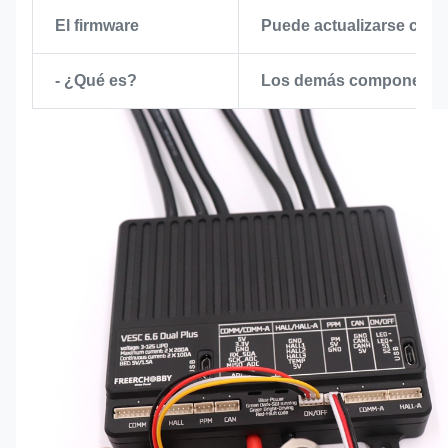
El firmware
Puede actualizarse con
- ¿Qué es?
Los demás componentes 