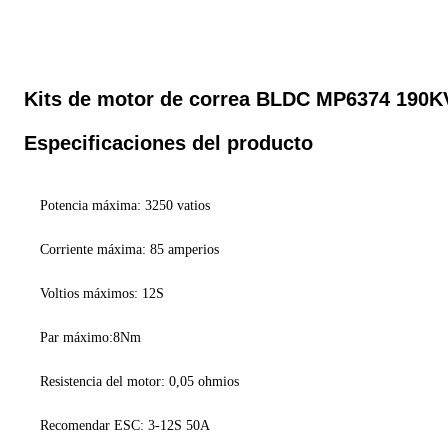
Kits de motor de correa BLDC MP6374 190K
Especificaciones del producto
Potencia máxima: 3250 vatios
Corriente máxima: 85 amperios
Voltios máximos: 12S
Par máximo:
8Nm
Resistencia del motor: 0,05 ohmios
Recomendar ESC: 3-12S 50A