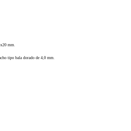
x3x20 mm.
cho tipo bala dorado de 4,0 mm.