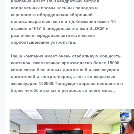
Компания имеет 1500 квадратных метров 
современных промышленных заводов и 
передового оборудования сборочной 
линии.аппаратные части и т.д.Компания имеет 10 
станков с ЧПУ, 5 виндерных станков BLDCM и 
различные передовые автоматические 
обрабатывающие устройства.
Наша компания имеет очень стабильную мощность 
поставок, ежемесячное производство более 15000 
комплектов бесшовных двигателей и аксессуаров 
двигателей и контроллеров, а также аппаратных 
аксессуаров 100000.Продукция хорошо продается в 
более чем 50 странах и регионах со всего мира..