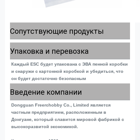
Сопутствующие продукты
Упаковка и перевозка
Каждый ESC будет упакована с ЭВА пенной коробки 
и снаружи с картонной коробкой и убедиться, что 
он будет достаточно безопасным
Введение компании
Dongguan Freerchobby Co., Limited является 
частным предприятием, расположенным в 
Донгуане, который славится мировой фабрикой с 
высокоразвитой экономикой.