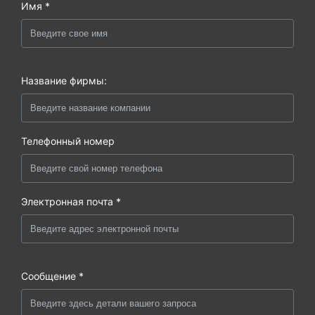
Имя *
Название фирмы:
Телефонный номер
Электронная почта *
Сообщение *