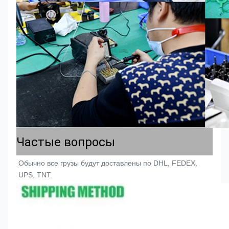
Частые вопросы
Обычно все грузы будут доставлены по DHL, FEDEX, 
UPS, TNT.