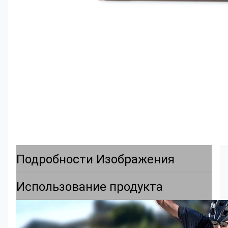
Подробности Изображения
Использование продукта