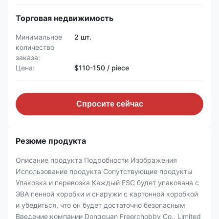
Торговая недвижимость
Минимальное
2 шт.
количество
заказа:
Цена:
$110-150 / piece
Спросите сейчас
Резюме продукта
Описание продукта Подробности Изображения
Использование продукта Сопутствующие продукты
Упаковка и перевозка Каждый ESC будет упакована с
ЭВА пенной коробки и снаружи с картонной коробкой
и убедиться, что он будет достаточно безопасным
Введение компании Dongguan Freerchobby Co., Limited