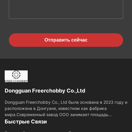
Отправить сейчас
Dongguan Freerchobby Co.,Ltd
Dongguan Freerchobby Co., Ltd была основана в 2023 году и
расположена в Донгуане, известном как фабрика
мира.Современный завод ООО занимает площадь...
Быстрые Связи